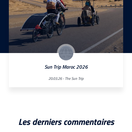
Sun Trip Maroc 2026
20.03.26 -
The Sun Trip
Les derniers commentaires