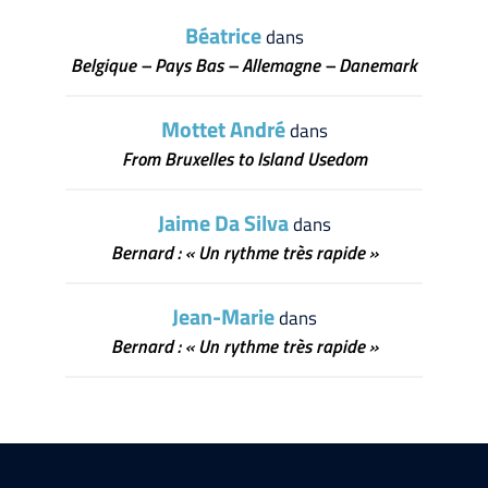
Béatrice
dans
Belgique – Pays Bas – Allemagne – Danemark
Mottet André
dans
From Bruxelles to Island Usedom
Jaime Da Silva
dans
Bernard : « Un rythme très rapide »
Jean-Marie
dans
Bernard : « Un rythme très rapide »