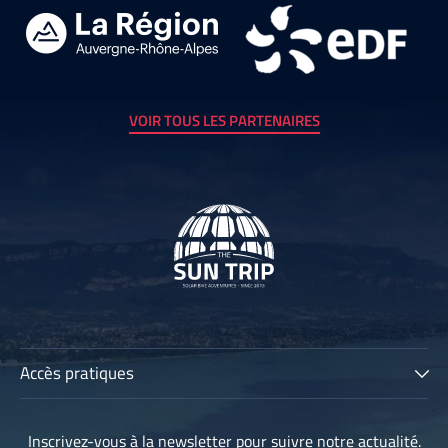
VOIR TOUS LES PARTENAIRES
Accès pratiques
The Sun Trip
Inscrivez-vous à la newsletter pour suivre notre actualité.