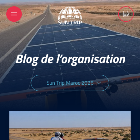
Blog de l’organisation
Sun Trip Maroc 2026