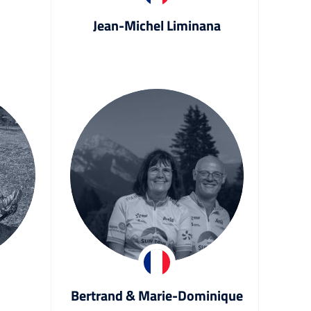
Jean-Michel Liminana
Bertrand & Marie-Dominique