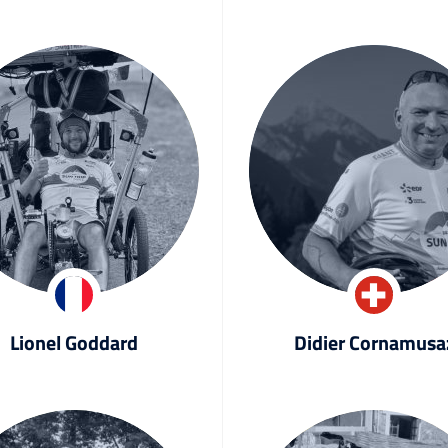
Lionel Goddard
Didier Cornamusa