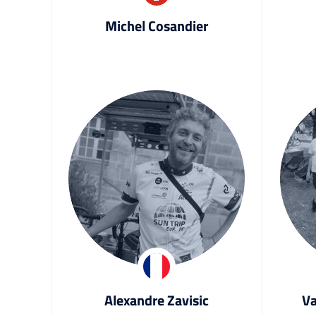
Michel Cosandier
Alexandre Zavisic
Va