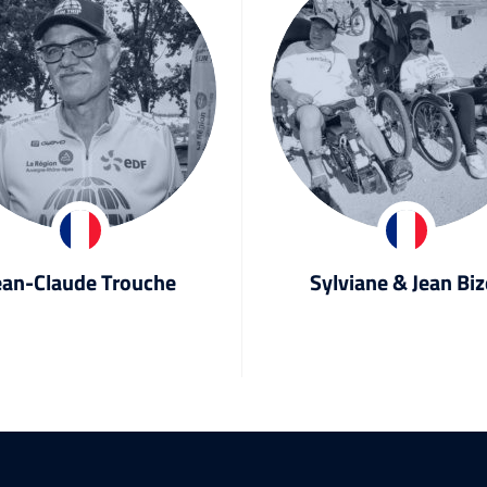
ean-Claude Trouche
Sylviane & Jean Biz