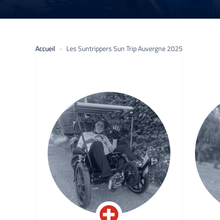
Accueil
Les Suntrippers Sun Trip Auvergne 2025