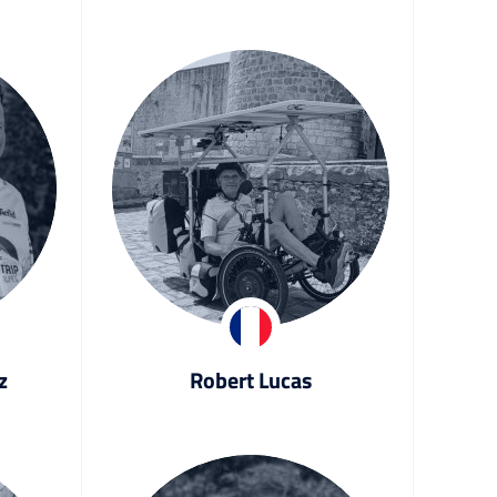
z
Robert Lucas