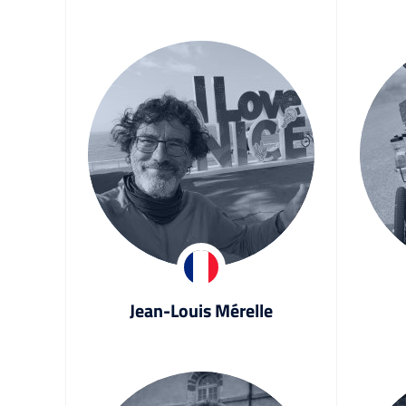
Jean-Louis Mérelle