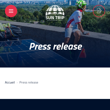
Press release
Accueil
Press release