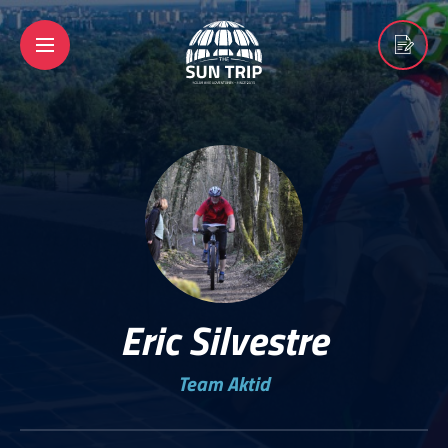
Eric Silvestre
Team Aktid