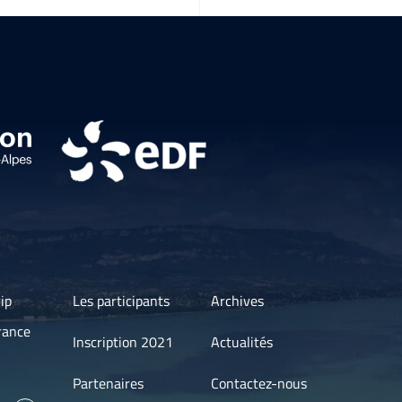
ip
Les participants
Archives
rance
Inscription 2021
Actualités
Partenaires
Contactez-nous