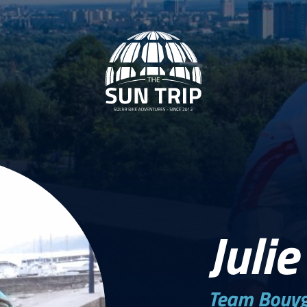
Juli
Team Bouygu