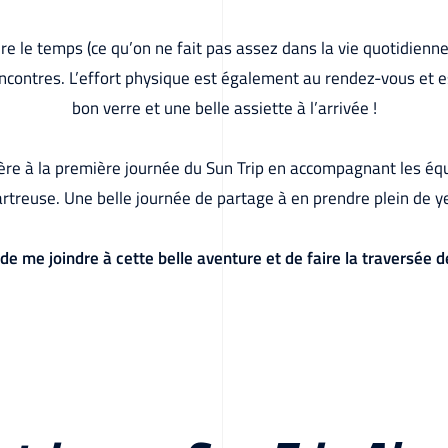
e le temps (ce qu’on ne fait pas assez dans la vie quotidienne
rencontres. L’effort physique est également au rendez-vous et
bon verre et une belle assiette à l’arrivée !
nière à la première journée du Sun Trip en accompagnant les équ
rtreuse. Une belle journée de partage à en prendre plein de y
 de me joindre à cette belle aventure et de faire la traversée d