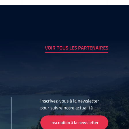
VOIR TOUS LES PARTENAIRES
Inscrivez-vous à la newsletter
pour suivre notre actualité.
Inscription à la newsletter