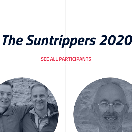
The Suntrippers 2020
SEE ALL PARTICIPANTS