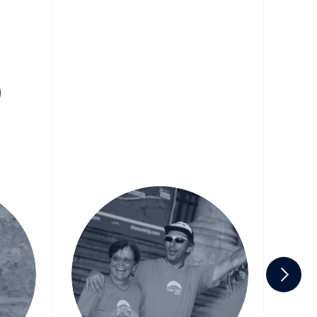
François