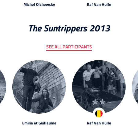
Michel Olchewsky
Raf Van Hulle
The Suntrippers 2013
SEE ALL PARTICIPANTS
Emilie et Guillaume
Raf Van Hulle