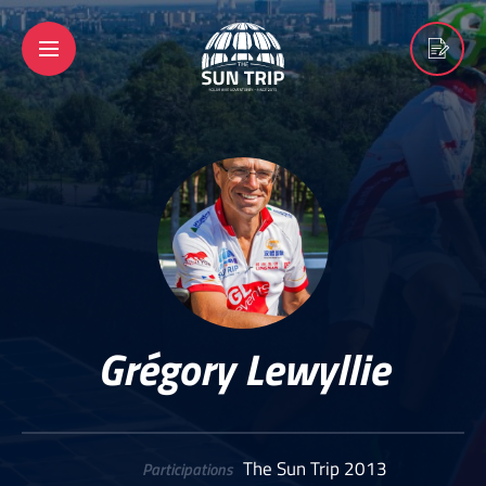
Grégory Lewyllie
The Sun Trip 2013
Participations