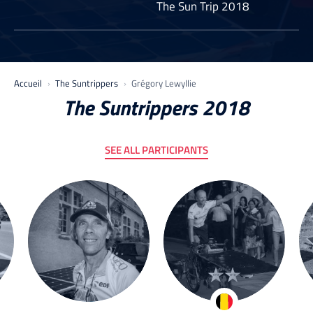
The Sun Trip 2018
Accueil
The Suntrippers
Grégory Lewyllie
The Suntrippers 2018
SEE ALL PARTICIPANTS