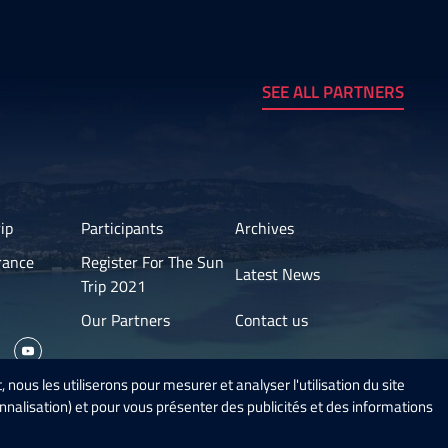
SEE ALL PARTNERS
ip
Participants
Archives
rance
Register For The Sun
Latest News
Trip 2021
Our Partners
Contact us
 nous les utiliserons pour mesurer et analyser l'utilisation du site
onnalisation) et pour vous présenter des publicités et des informations