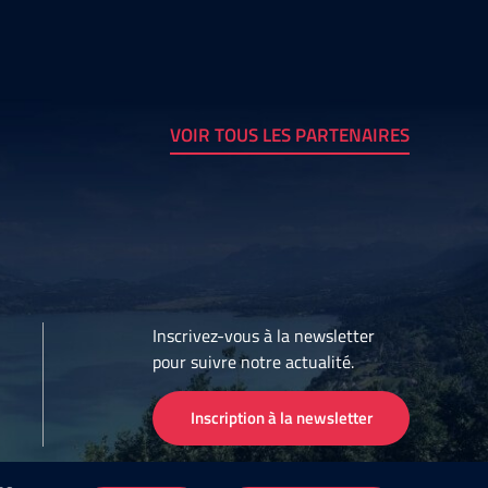
VOIR TOUS LES PARTENAIRES
Inscrivez-vous à la newsletter
pour suivre notre actualité.
Inscription à la newsletter