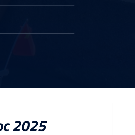
roc 2025