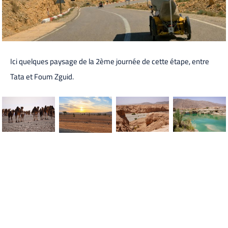
Ici quelques paysage de la 2ème journée de cette étape, entre
Tata et Foum Zguid.