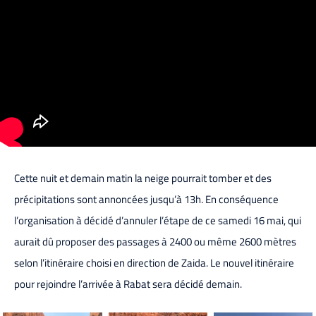
Cette nuit et demain matin la neige pourrait tomber et des
précipitations sont annoncées jusqu’à 13h. En conséquence
l’organisation à décidé d’annuler l’étape de ce samedi 16 mai, qui
aurait dû proposer des passages à 2400 ou même 2600 mètres
selon l’itinéraire choisi en direction de Zaida. Le nouvel itinéraire
pour rejoindre l’arrivée à Rabat sera décidé demain.