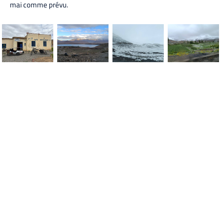
mai comme prévu.