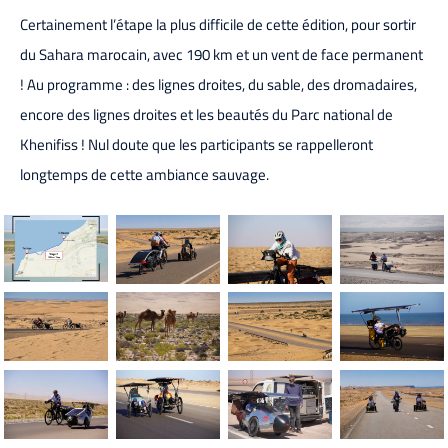
Certainement l’étape la plus difficile de cette édition, pour sortir
du Sahara marocain, avec 190 km et un vent de face permanent
! Au programme : des lignes droites, du sable, des dromadaires,
encore des lignes droites et les beautés du Parc national de
Khenifiss ! Nul doute que les participants se rappelleront
longtemps de cette ambiance sauvage.