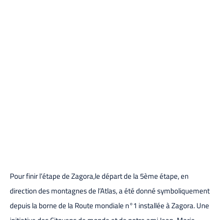
Pour finir l’étape de Zagora,le départ de la 5ème étape, en
direction des montagnes de l’Atlas, a été donné symboliquement
depuis la borne de la Route mondiale n°1 installée à Zagora. Une