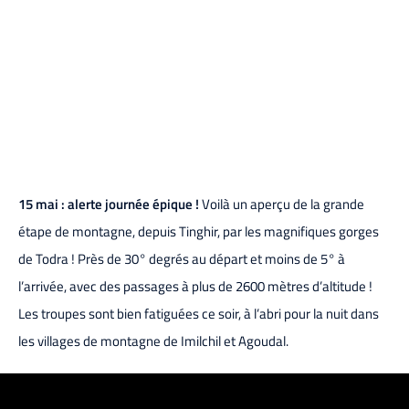
15 mai : alerte journée épique !
Voilà un aperçu de la grande
étape de montagne, depuis Tinghir, par les magnifiques gorges
de Todra ! Près de 30° degrés au départ et moins de 5° à
l’arrivée, avec des passages à plus de 2600 mètres d’altitude !
Les troupes sont bien fatiguées ce soir, à l’abri pour la nuit dans
les villages de montagne de Imilchil et Agoudal.