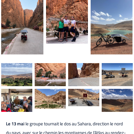
Le 13 mai
le groupe tournait le dos au Sahara, direction le nord
du pays, avec sur le chemin les montagnes de l’Atlas au rendez-