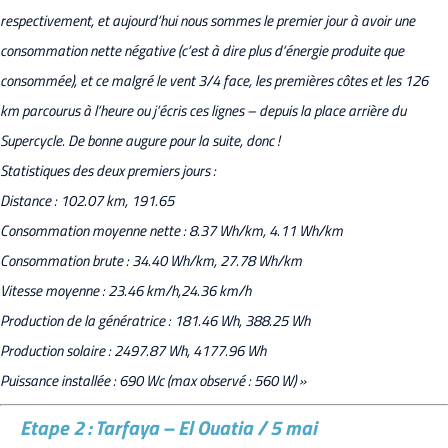
respectivement, et aujourd’hui nous sommes le premier jour à avoir une
consommation nette négative (c’est à dire plus d’énergie produite que
consommée), et ce malgré le vent 3/4 face, les premières côtes et les 126
km parcourus à l’heure ou j’écris ces lignes – depuis la place arrière du
Supercycle. De bonne augure pour la suite, donc !
Statistiques des deux premiers jours :
Distance : 102.07 km, 191.65
Consommation moyenne nette : 8.37 Wh/km, 4.11 Wh/km
Consommation brute : 34.40 Wh/km, 27.78 Wh/km
Vitesse moyenne : 23.46 km/h,24.36 km/h
Production de la génératrice : 181.46 Wh, 388.25 Wh
Production solaire : 2497.87 Wh, 4177.96 Wh
Puissance installée : 690 Wc (max observé : 560 W) »
Etape 2 : Tarfaya – El Ouatia / 5 mai