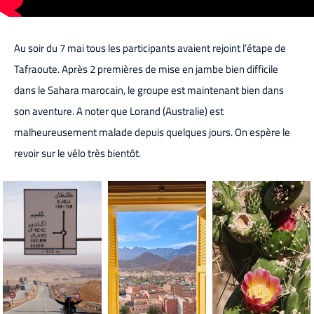
Au soir du 7 mai tous les participants avaient rejoint l’étape de
Tafraoute. Après 2 premières de mise en jambe bien difficile
dans le Sahara marocain, le groupe est maintenant bien dans
son aventure. A noter que Lorand (Australie) est
malheureusement malade depuis quelques jours. On espère le
revoir sur le vélo très bientôt.