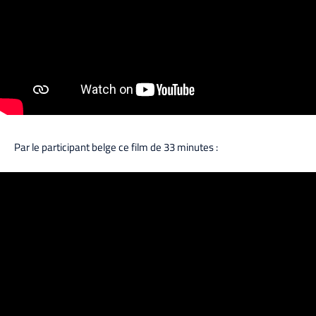
Par le participant belge ce film de 33 minutes :