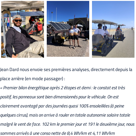
Jean Dard nous envoie ses premières analyses, directement depuis la
place arrière (en mode passager) :
« Premier bilan énergétique après 2 étapes et demi : le constat est très
positif, les panneaux sont bien dimensionnés pour le véhicule. On est
clairement avantagé par des journées quasi 100% ensoleillées (à peine
quelques cirrus), mais on arrive à rouler en totale autonomie solaire totale
malgré le vent de face. 102 km le premier jour et 191 le deuxième jour, nous
sommes arrivés à une conso nette de 8,4 Wh/km et 4,11 Wh/km