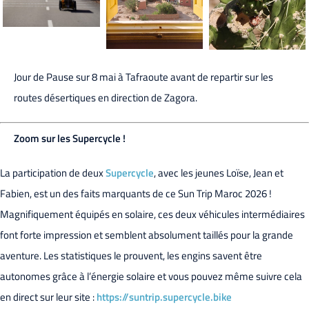
Jour de Pause sur 8 mai à Tafraoute avant de repartir sur les
routes désertiques en direction de Zagora.
Zoom sur les Supercycle !
La participation de deux
Supercycle
, avec les jeunes Loïse, Jean et
Fabien, est un des faits marquants de ce Sun Trip Maroc 2026 !
Magnifiquement équipés en solaire, ces deux véhicules intermédiaires
font forte impression et semblent absolument taillés pour la grande
aventure. Les statistiques le prouvent, les engins savent être
autonomes grâce à l’énergie solaire et vous pouvez même suivre cela
en direct sur leur site :
https://suntrip.supercycle.bike