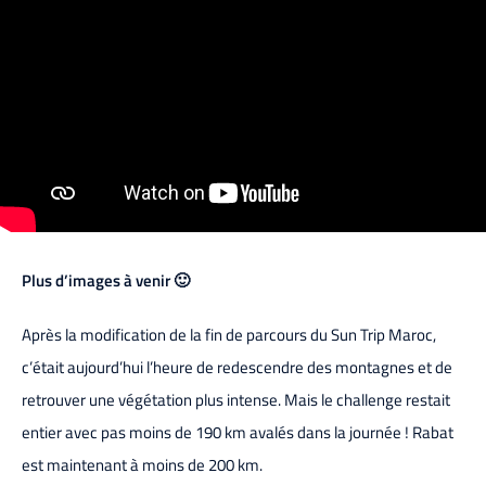
Plus d’images à venir 🙂
Après la modification de la fin de parcours du Sun Trip Maroc,
c’était aujourd’hui l’heure de redescendre des montagnes et de
retrouver une végétation plus intense. Mais le challenge restait
entier avec pas moins de 190 km avalés dans la journée ! Rabat
est maintenant à moins de 200 km.