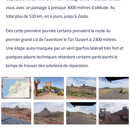
vous, avec un passage à presque 3000 mètres d’altitude. Au
total plus de 520 km, en 4 jours, jusqu’à Zaida.
Dès cette première journée certains prenaient la route du
premier grand col de l’aventure le Tizi Tazaert à 2300 mètres.
Une étape aussi marquée par un vent (parfois latéral) très fort et
quelques pépins techniques retardant certains participants le
temps de trouver des solutions de réparation.