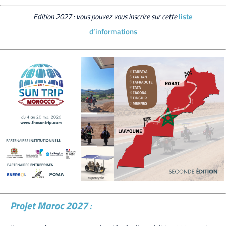
Edition 2027 : vous pouvez vous inscrire sur cette
liste
d’informations
Projet Maroc 2027 :