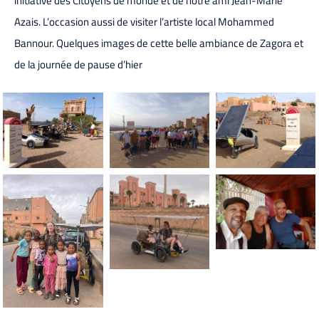
initiative des Citoyens de monde et de notre ami Jean-Marie
Azais. L’occasion aussi de visiter l’artiste local Mohammed
Bannour. Quelques images de cette belle ambiance de Zagora et
de la journée de pause d’hier