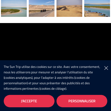
The Sun Trip utilise des cookies sur ce site. Avec votre consentement,
nous les utiliserons pour mesurer et analyser l'utilisation du site
(cookies analytiques), pour l'adapter à vos intérêts (cookies de
personnalisation) et pour vous présenter des publicités et des
informations pertinentes (cookies de ciblage).
J'ACCEPTE
PERSONNALISER