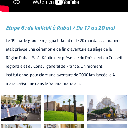
Etape 6 : de Imilchil à Rabat / Du 17 au 20 mai
Le 19 mai le groupe rejoignait Rabat et le 20 mai dans la matinée
était prévue une cérémonie de fin d’aventure au siège de la
Région Rabat-Salé-Kénitra, en présence du Président du Conseil
régionale et du Consul général de France. Un moment
institutionnel pour clore une aventure de 2000 km lancée le 4
mai à Laâyoune dans le Sahara marocain.