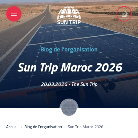
Blog de l’organisation
Sun Trip Maroc 2026
20.03.2026 -
The Sun Trip
Accueil
Blog de l’organisation
Sun Trip Maroc 2026