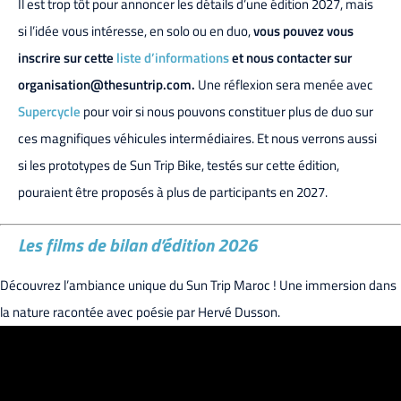
Il est trop tôt pour annoncer les détails d’une édition 2027, mais
si l’idée vous intéresse, en solo ou en duo,
vous pouvez vous
inscrire sur cette
liste d’informations
et nous contacter sur
organisation@thesuntrip.com.
Une réflexion sera menée avec
Supercycle
pour voir si nous pouvons constituer plus de duo sur
ces magnifiques véhicules intermédiaires. Et nous verrons aussi
si les prototypes de Sun Trip Bike, testés sur cette édition,
pouraient être proposés à plus de participants en 2027.
Les films de bilan d’édition 2026
Découvrez l’ambiance unique du Sun Trip Maroc ! Une immersion dans
la nature racontée avec poésie par Hervé Dusson.