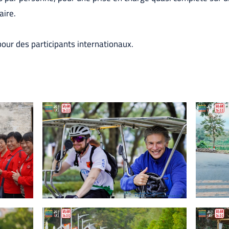
aire.
pour des participants internationaux.