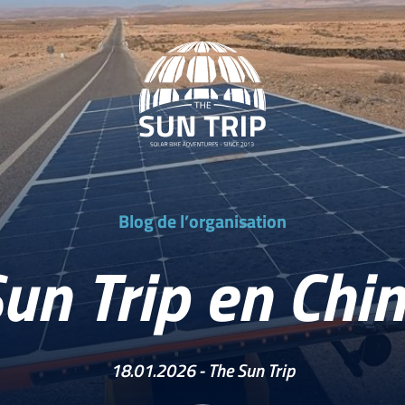
Blog de l’organisation
un Trip en Chi
18.01.2026 -
The Sun Trip