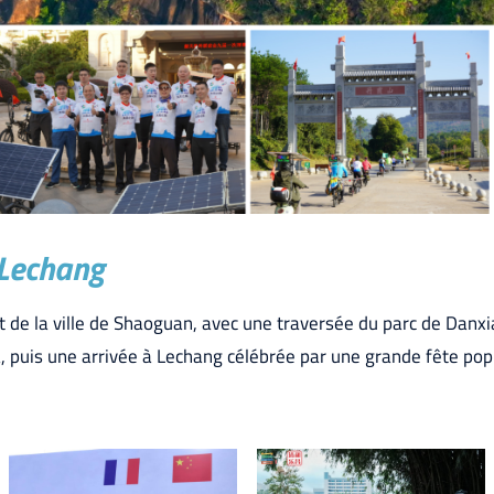
-Lechang
de la ville de Shaoguan, avec une traversée du parc de Danx
 puis une arrivée à Lechang célébrée par une grande fête popu