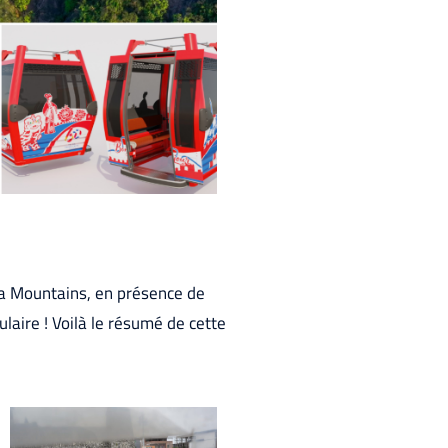
ia Mountains, en présence de
laire ! Voilà le résumé de cette