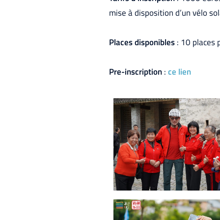
mise à disposition d’un vélo sol
Places disponibles
: 10 places 
Pre-inscription
:
ce lien