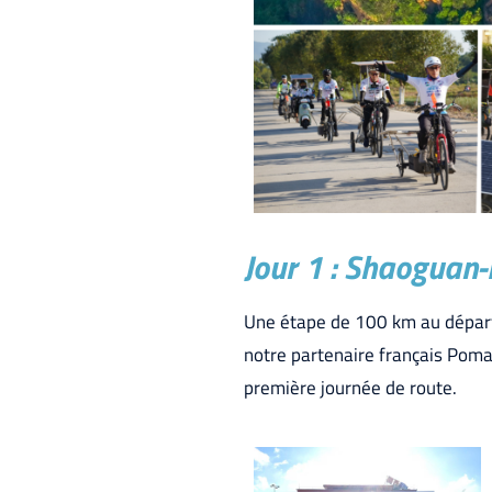
Jour 1 : Shaoguan
Une étape de 100 km au départ 
notre partenaire français Poma,
première journée de route.