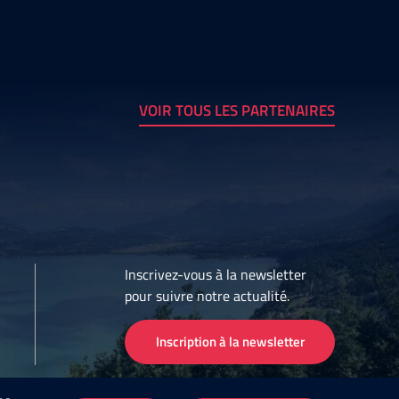
VOIR TOUS LES PARTENAIRES
Inscrivez-vous à la newsletter
pour suivre notre actualité.
Inscription à la newsletter