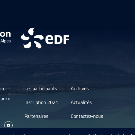
ip
Les participants
Archives
rance
Inscription 2021
Actualités
Partenaires
Contactez-nous