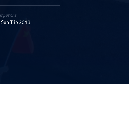
icipations
 Sun Trip 2013