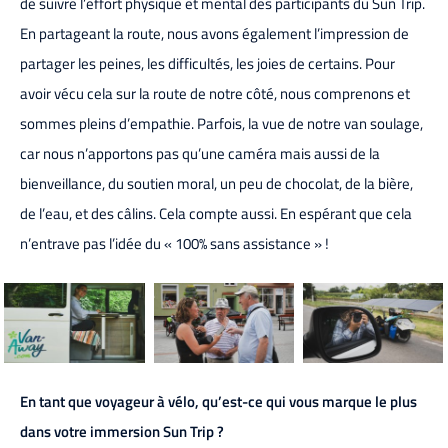
de suivre l’effort physique et mental des participants du Sun Trip.
En partageant la route, nous avons également l’impression de
partager les peines, les difficultés, les joies de certains. Pour
avoir vécu cela sur la route de notre côté, nous comprenons et
sommes pleins d’empathie. Parfois, la vue de notre van soulage,
car nous n’apportons pas qu’une caméra mais aussi de la
bienveillance, du soutien moral, un peu de chocolat, de la bière,
de l’eau, et des câlins. Cela compte aussi. En espérant que cela
n’entrave pas l’idée du « 100% sans assistance » !
En tant que voyageur à vélo, qu’est-ce qui vous marque le plus
dans votre immersion Sun Trip ?