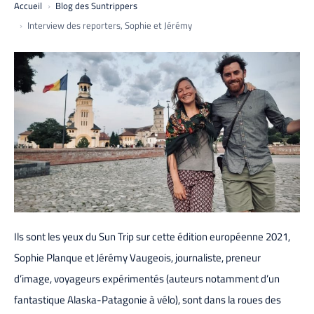
Accueil
Blog des Suntrippers
Interview des reporters, Sophie et Jérémy
Ils sont les yeux du Sun Trip sur cette édition européenne 2021,
Sophie Planque et Jérémy Vaugeois, journaliste, preneur
d’image, voyageurs expérimentés (auteurs notamment d’un
fantastique Alaska-Patagonie à vélo), sont dans la roues des