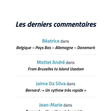
Les derniers commentaires
Béatrice
dans
Belgique – Pays Bas – Allemagne – Danemark
Mottet André
dans
From Bruxelles to Island Usedom
Jaime Da Silva
dans
Bernard : « Un rythme très rapide »
Jean-Marie
dans