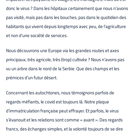
donc le virus ? Dans les hôpitaux certainement que nous n’avons
pas visité, mais pas dans les bouches, pas dans le quotidien des
habitants qui vivent depuis longtemps avec peu, de l’agriculture
et non d’une société de services.
Nous découvrons une Europe via les grandes routes et axes
principaux, très agricole, très (trop) cultivée ? Nous n’avons pas
vu un arbre dans le nord de la Serbie. Que des champs et les
prémices d’un futur désert.
Concernant les autochtones, nous témoignons parfois de
regards méfiants, le covid est toujours là. Notre plaque
d’immatriculation française peut effrayer. Et parfois, le virus
s’évanouit et les relations sont comme « avant ». Des regards
francs, des échanges simples, et la volonté toujours de se dire