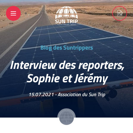
Blog des Suntrippers
Interview des reporters,
Sophie et Jérémy
15.07.2021 -
Association du Sun Trip