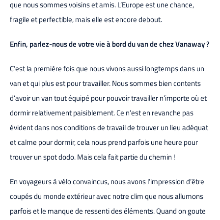
que nous sommes voisins et amis. L’Europe est une chance,
fragile et perfectible, mais elle est encore debout.
Enfin, parlez-nous de votre vie à bord du van de chez Vanaway ?
C’est la première fois que nous vivons aussi longtemps dans un
van et qui plus est pour travailler. Nous sommes bien contents
d’avoir un van tout équipé pour pouvoir travailler n’importe où et
dormir relativement paisiblement. Ce n’est en revanche pas
évident dans nos conditions de travail de trouver un lieu adéquat
et calme pour dormir, cela nous prend parfois une heure pour
trouver un spot dodo. Mais cela fait partie du chemin !
En voyageurs à vélo convaincus, nous avons l’impression d’être
coupés du monde extérieur avec notre clim que nous allumons
parfois et le manque de ressenti des éléments. Quand on goute