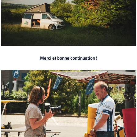
Merci et bonne continuation !