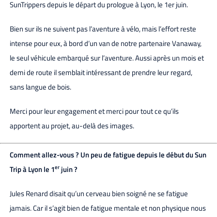
SunTrippers depuis le départ du prologue à Lyon, le 1er juin.
Bien sur ils ne suivent pas l’aventure à vélo, mais l’effort reste
intense pour eux, à bord d’un van de notre partenaire Vanaway,
le seul véhicule embarqué sur l’aventure. Aussi après un mois et
demi de route il semblait intéressant de prendre leur regard,
sans langue de bois.
Merci pour leur engagement et merci pour tout ce qu’ils
apportent au projet, au-delà des images.
Comment allez-vous ? Un peu de fatigue depuis le début du Sun
er
Trip à Lyon le 1
juin ?
Jules Renard disait qu’un cerveau bien soigné ne se fatigue
jamais. Car il s’agit bien de fatigue mentale et non physique nous