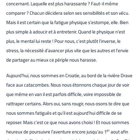
concernant. Laquelle est plus harassante ? Faut-il même
comparer ? Chacun décidera selon ses sensibilités et son vécu.
Mais il est certain que la fatigue physique s’estompe, elle. Bien
plus simple à adoucir et à entretenir. Quand le physique n’est
plus, le mental lui reste ! Pour nous, c’est plutôt l’inverse, le
stress, la nécessité d’avancer plus vite que les autres et l’envie
de partager au mieux ce périple nous harasse.
Aujourd’hui, nous sommes en Croatie, au bord de la rivière Drave
face aux catacombes. Nous nous étonnons chaque jour de voir
que même en van il est parfois difficile, voire impossible de
rattraper certains. Alors oui, sans rougir, nous osons te dire que
nous sommes fatigués et qu’il est aujourd’hui difficile de se
reposer. Mais c’est ce que nous avons choisi ! Et nous sommes
er
heureux de poursuivre l’aventure encore jusqu’au 1
aout afin