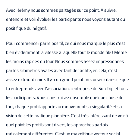
Avec Jérémy nous sommes partagés sur ce point. A suivre,
entendre et voir évoluer les participants nous voyons autant du
positif que du négatif.
Pour commencer par le positif, ce qui nous marque le plus c’est
bien évidemment la vitesse à laquelle tout le monde file ! Même
les moins rapides du tour. Nous sommes assez impressionnés
par les kilomètres avalés avec tant de facilité, en cela, c’est
assez extraordinaire. Il y a un grand point précurseur dans ce que
tu entreprends avec l’association, l’entreprise du Sun Trip et tous
les participants. Vous construisez ensemble quelque chose de
fort, chaque profil apporte au mouvement sa singularité et sa
vision de cette pratique pionnière. C’est très intéressant de voir à
quel point les profils sont divers, les approches parfois
radicalement différentes. C’est un magnifique vecteur social