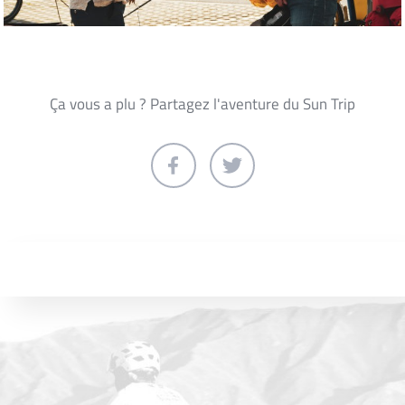
Ça vous a plu ? Partagez l'aventure du Sun Trip