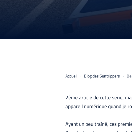
Accueil
Blog des Suntrippers
Be
2ème article de cette série, ma
appareil numérique quand je rou
Ayant un peu traîné, ces premie