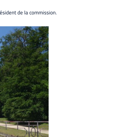
résident de la commission.