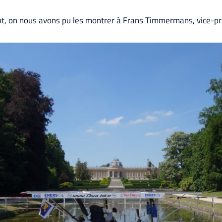
ont, on nous avons pu les montrer à Frans Timmermans, vice-p