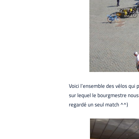
Voici l’ensemble des vélos qui p
sur lequel le bourgmestre nous 
regardé un seul match ^^)