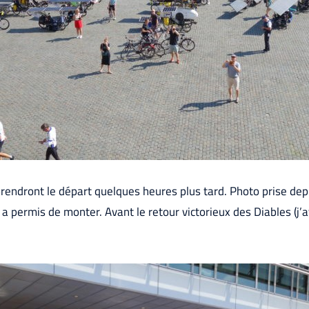
rendront le départ quelques heures plus tard. Photo prise depui
a permis de monter. Avant le retour victorieux des Diables (j’