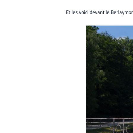
Et les voici devant le Berlaym