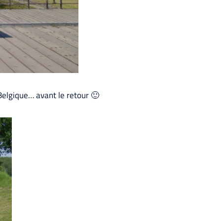
 Belgique… avant le retour 🙂