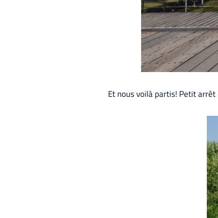
Et nous voilà partis! Petit arrê