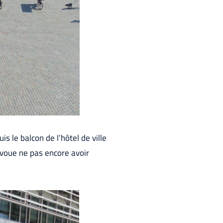
s le balcon de l’hôtel de ville
avoue ne pas encore avoir