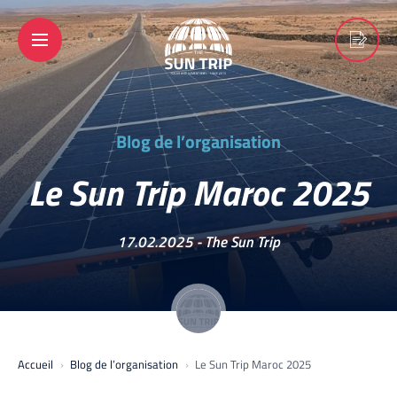
Blog de l’organisation
Le Sun Trip Maroc 2025
17.02.2025 -
The Sun Trip
Accueil
Blog de l’organisation
Le Sun Trip Maroc 2025