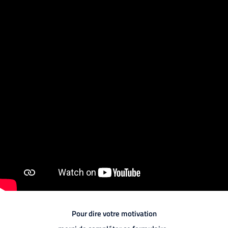
Pour dire votre motivation