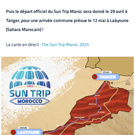
Puis le départ officiel du Sun Trip Maroc sera donné le 29 avril à
Tanger, pour une arrivée commune prévue le 12 mai à Laâyoune
(Sahara Marocain) !
La carte en direct :
The Sun Trip Maroc 2025