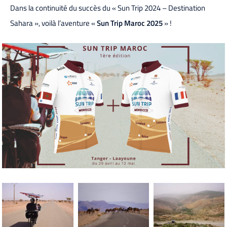
Dans la continuité du succès du « Sun Trip 2024 – Destination
Sahara », voilà l’aventure «
Sun Trip Maroc 2025
» !