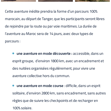
Cette aventure inédite prendra la forme d’un parcours 100%
marocain, au départ de Tanger, que les participants seront libres
de rejoindre par la route ou par voie maritimes. La durée de
l’aventure au Maroc sera de 14 jours, avec deux types de
parcours :
une aventure en mode découverte
:
accessible, dans un
esprit groupe, d’environ 1800 km, avec un encadrement et
des nuitées organisées régulièrement, pour vivre une
aventure collective hors du commun.
une aventure en mode course
: difficile, dans un esprit
solitaire, d’environ 2800 km, sans encadrement, sans autres
règles que de suivre les checkpoints et de recharger en
100% solaire.