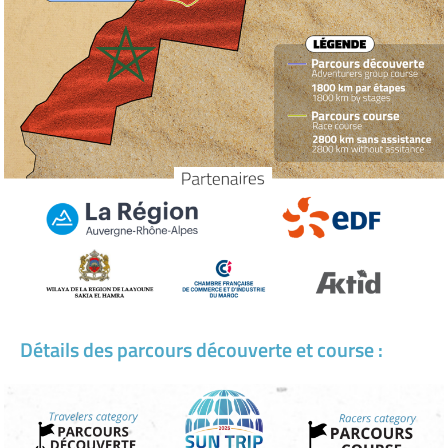
Détails des parcours découverte et course :