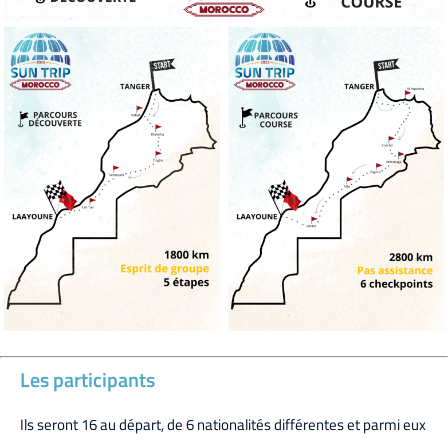
Les participants
Ils seront 16 au départ, de 6 nationalités différentes et parmi eux