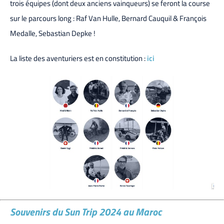
trois équipes (dont deux anciens vainqueurs) se feront la course
sur le parcours long : Raf Van Hulle, Bernard Cauquil & François
Medalle, Sebastian Depke !
La liste des aventuriers est en constitution :
ici
Souvenirs du Sun Trip 2024 au Maroc