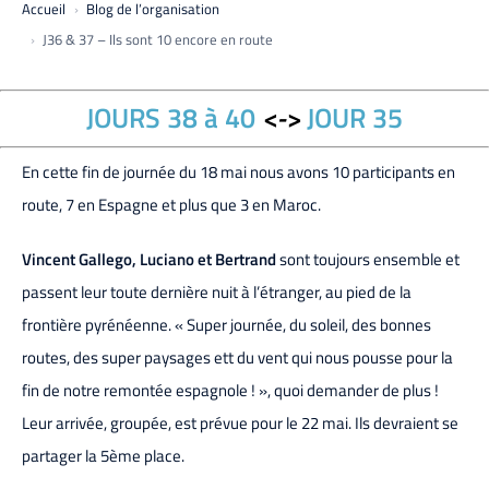
Accueil
Blog de l’organisation
J36 & 37 – Ils sont 10 encore en route
JOURS 38 à 40
<->
JOUR 35
En cette fin de journée du 18 mai nous avons 10 participants en
route, 7 en Espagne et plus que 3 en Maroc.
Vincent Gallego, Luciano et Bertrand
sont toujours ensemble et
passent leur toute dernière nuit à l’étranger, au pied de la
frontière pyrénéenne. « Super journée, du soleil, des bonnes
routes, des super paysages ett du vent qui nous pousse pour la
fin de notre remontée espagnole ! », quoi demander de plus !
Leur arrivée, groupée, est prévue pour le 22 mai. Ils devraient se
partager la 5ème place.