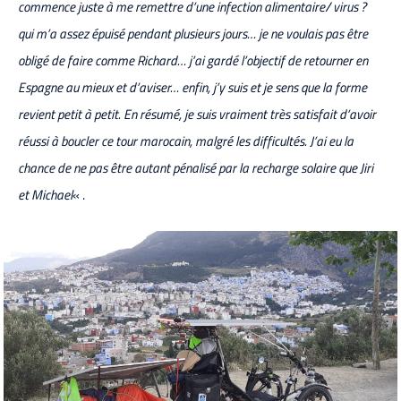
commence juste à me remettre d’une infection alimentaire/ virus ?
qui m’a assez épuisé pendant plusieurs jours… je ne voulais pas être
obligé de faire comme Richard… j’ai gardé l’objectif de retourner en
Espagne au mieux et d’aviser… enfin, j’y suis et je sens que la forme
revient petit à petit. En résumé, je suis vraiment très satisfait d’avoir
réussi à boucler ce tour marocain, malgré les difficultés. J’ai eu la
chance de ne pas être autant pénalisé par la recharge solaire que Jiri
et Michael
« .