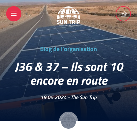
Blog de l’organisation
J36 & 37 – Ils sont 10
encore en route
19.05.2024 -
The Sun Trip