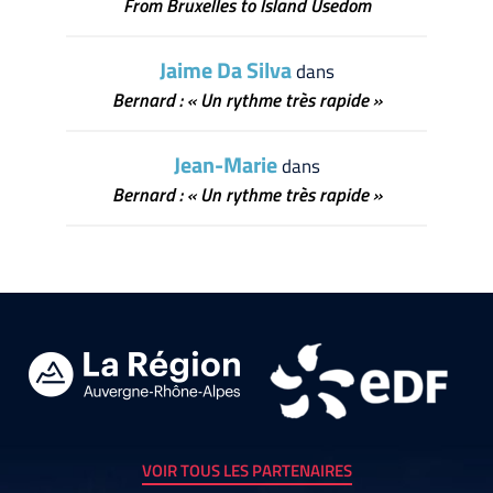
From Bruxelles to Island Usedom
Jaime Da Silva
dans
Bernard : « Un rythme très rapide »
Jean-Marie
dans
Bernard : « Un rythme très rapide »
VOIR TOUS LES PARTENAIRES