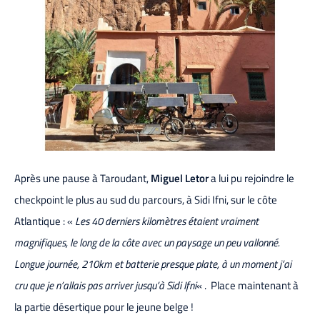
Après une pause à Taroudant,
Miguel Letor
a lui pu rejoindre le
checkpoint le plus au sud du parcours, à Sidi Ifni, sur le côte
Atlantique : «
Les 40 derniers kilomètres étaient vraiment
magnifiques, le long de la côte avec un paysage un peu vallonné.
Longue journée, 210km et batterie presque plate, à un moment j’ai
cru que je n’allais pas arriver jusqu’à Sidi Ifni
« . Place maintenant à
la partie désertique pour le jeune belge !