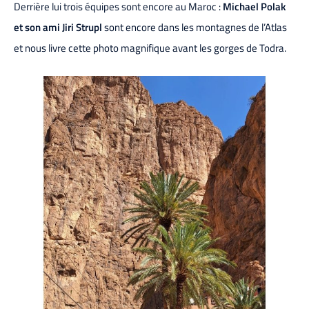
Derrière lui trois équipes sont encore au Maroc :
Michael Polak
et son ami Jiri Strupl
sont encore dans les montagnes de l’Atlas
et nous livre cette photo magnifique avant les gorges de Todra.