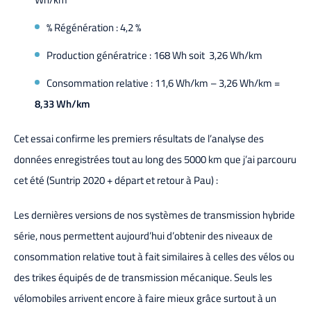
% Régénération : 4,2 %
Production génératrice : 168 Wh soit 3,26 Wh/km
Consommation relative : 11,6 Wh/km – 3,26 Wh/km =
8,33 Wh/km
Cet essai confirme les premiers résultats de l’analyse des
données enregistrées tout au long des 5000 km que j’ai parcouru
cet été (Suntrip 2020 + départ et retour à Pau) :
Les dernières versions de nos systèmes de transmission hybride
série, nous permettent aujourd’hui d’obtenir des niveaux de
consommation relative tout à fait similaires à celles des vélos ou
des trikes équipés de de transmission mécanique. Seuls les
vélomobiles arrivent encore à faire mieux grâce surtout à un