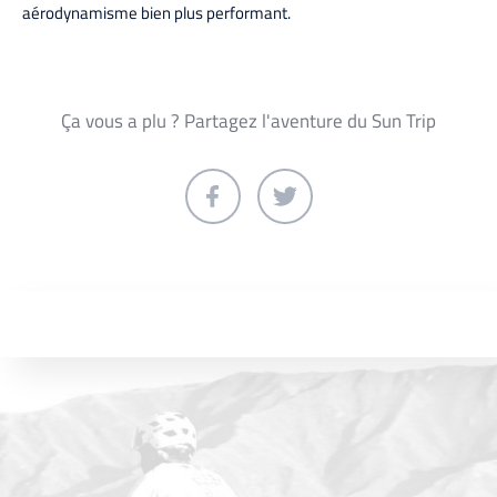
aérodynamisme bien plus performant.
Ça vous a plu ? Partagez l'aventure du Sun Trip