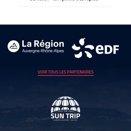
VOIR TOUS LES PARTENAIRES