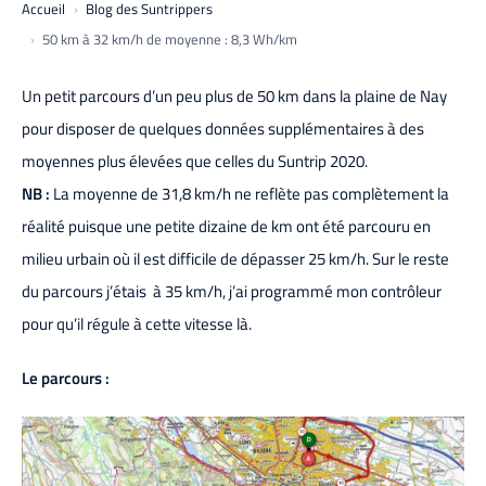
Accueil
Blog des Suntrippers
50 km à 32 km/h de moyenne : 8,3 Wh/km
Un petit parcours d’un peu plus de 50 km dans la plaine de Nay
pour disposer de quelques données supplémentaires à des
moyennes plus élevées que celles du Suntrip 2020.
NB :
La moyenne de 31,8 km/h ne reflète pas complètement la
réalité puisque une petite dizaine de km ont été parcouru en
milieu urbain où il est difficile de dépasser 25 km/h. Sur le reste
du parcours j’étais à 35 km/h, j’ai programmé mon contrôleur
pour qu’il régule à cette vitesse là.
Le parcours :