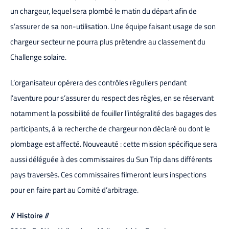
un chargeur, lequel sera plombé le matin du départ afin de
s’assurer de sa non-utilisation. Une équipe faisant usage de son
chargeur secteur ne pourra plus prétendre au classement du
Challenge solaire.
L’organisateur opérera des contrôles réguliers pendant
l’aventure pour s’assurer du respect des règles, en se réservant
notamment la possibilité de fouiller l’intégralité des bagages des
participants, à la recherche de chargeur non déclaré ou dont le
plombage est affecté. Nouveauté : cette mission spécifique sera
aussi déléguée à des commissaires du Sun Trip dans différents
pays traversés. Ces commissaires filmeront leurs inspections
pour en faire part au Comité d’arbitrage.
// Histoire //