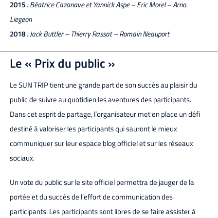
2015
: Béatrice Cazanave et Yannick Aspe – Eric Morel – Arno
Liegeon
2018
: Jack Buttler – Thierry Rassat – Romain Neauport
Le « Prix du public »
Le SUN TRIP tient une grande part de son succès au plaisir du
public de suivre au quotidien les aventures des participants.
Dans cet esprit de partage, l’organisateur met en place un défi
destiné à valoriser les participants qui sauront le mieux
communiquer sur leur espace blog officiel et sur les réseaux
sociaux.
Un vote du public sur le site officiel permettra de jauger de la
portée et du succès de l’effort de communication des
participants. Les participants sont libres de se faire assister à