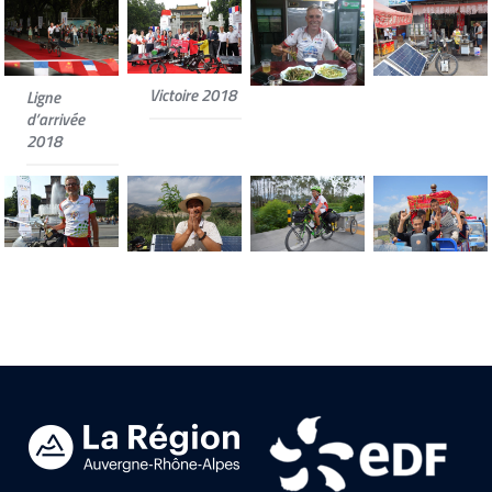
Victoire 2018
Ligne
d’arrivée
2018