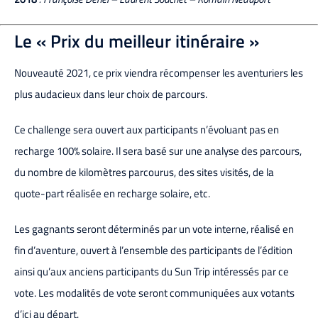
Le « Prix du meilleur itinéraire »
Nouveauté 2021, ce prix viendra récompenser les aventuriers les
plus audacieux dans leur choix de parcours.
Ce challenge sera ouvert aux participants n’évoluant pas en
recharge 100% solaire. Il sera basé sur une analyse des parcours,
du nombre de kilomètres parcourus, des sites visités, de la
quote-part réalisée en recharge solaire, etc.
Les gagnants seront déterminés par un vote interne, réalisé en
fin d’aventure, ouvert à l’ensemble des participants de l’édition
ainsi qu’aux anciens participants du Sun Trip intéressés par ce
vote. Les modalités de vote seront communiquées aux votants
d’ici au départ.