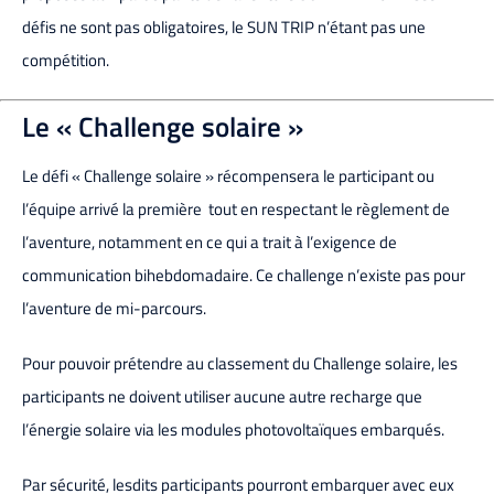
défis ne sont pas obligatoires, le SUN TRIP n’étant pas une
compétition.
Le « Challenge solaire »
Le défi « Challenge solaire » récompensera le participant ou
l’équipe arrivé la première tout en respectant le règlement de
l’aventure, notamment en ce qui a trait à l’exigence de
communication bihebdomadaire.
Ce challenge n’existe pas pour
l’aventure de mi-parcours.
Pour pouvoir prétendre au classement du Challenge solaire, les
participants ne doivent utiliser aucune autre recharge que
l’énergie solaire via les modules photovoltaïques embarqués.
Par sécurité, lesdits participants pourront embarquer avec eux