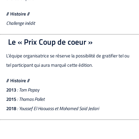
// Histoire //
Challenge inédit
Le « Prix Coup de coeur »
L’équipe organisatrice se réserve la possibilité de gratifier tel ou
tel participant qui aura marqué cette édition.
// Histoire //
2013
: Tom Papay
2015
: Thomas Pollet
2018
: Youssef El Haouass et Mohamed Said Jedari