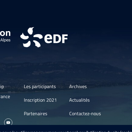
ip
Les participants
Archives
rance
Inscription 2021
Actualités
Partenaires
Contactez-nous