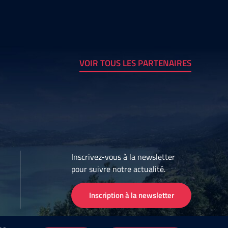
VOIR TOUS LES PARTENAIRES
Inscrivez-vous à la newsletter
pour suivre notre actualité.
Inscription à la newsletter