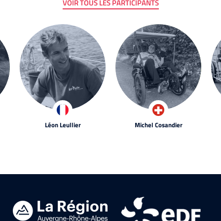
VOIR TOUS LES PARTICIPANTS
Léon Leullier
Michel Cosandier