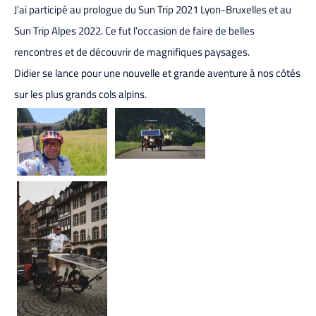
J’ai participé au prologue du Sun Trip 2021 Lyon-Bruxelles et au
Sun Trip Alpes 2022. Ce fut l’occasion de faire de belles
rencontres et de découvrir de magnifiques paysages.
Didier se lance pour une nouvelle et grande aventure à nos côtés
sur les plus grands cols alpins.