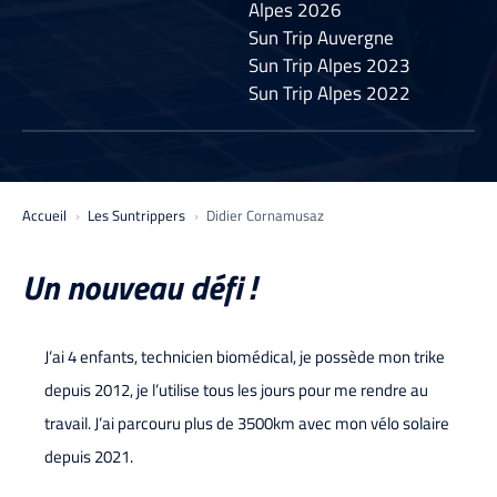
Alpes 2026
Sun Trip Auvergne
Sun Trip Alpes 2023
Sun Trip Alpes 2022
Accueil
Les Suntrippers
Didier Cornamusaz
Un nouveau défi !
J’ai 4 enfants, technicien biomédical, je possède mon trike
depuis 2012, je l’utilise tous les jours pour me rendre au
travail. J’ai parcouru plus de 3500km avec mon vélo solaire
depuis 2021.