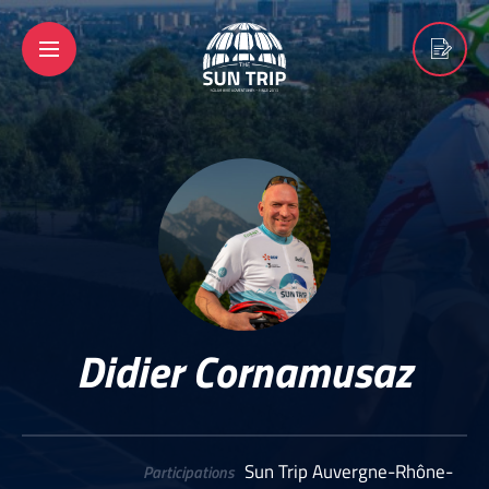
Didier Cornamusaz
Sun Trip Auvergne-Rhône-
Participations