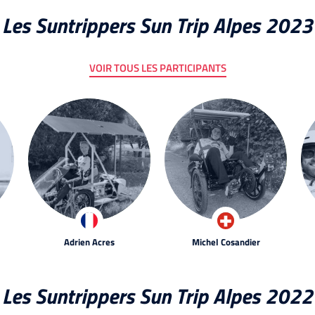
Les Suntrippers Sun Trip Alpes 2023
VOIR TOUS LES PARTICIPANTS
Adrien Acres
Michel Cosandier
Les Suntrippers Sun Trip Alpes 2022