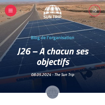
Blog de l’organisation
J26 – A chacun ses
objectifs
08.05.2024 -
The Sun Trip