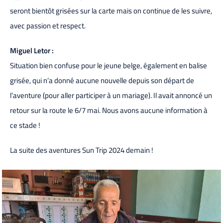
seront bientôt grisées sur la carte mais on continue de les suivre,
avec passion et respect.
Miguel Letor :
Situation bien confuse pour le jeune belge, également en balise
grisée, qui n’a donné aucune nouvelle depuis son départ de
l’aventure (pour aller participer à un mariage). Il avait annoncé un
retour sur la route le 6/7 mai. Nous avons aucune information à
ce stade !
La suite des aventures Sun Trip 2024 demain !