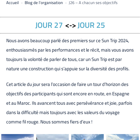
Accueil
Blog de l’organisation
J26 – A chacun ses objectifs
JOUR 27
<->
JOUR 25
Nous avons beaucoup parlé des premiers sur ce Sun Trip 2024,
enthousiasmés par les performances et le récit, mais vous avons
toujours la volonté de parler de tous, car un Sun Trip est par
nature une construction qui s’appuie sur la diversité des profils.
Cet article du jour sera l’occasion de faire un tour d’horizon des
objectifs des participants qui sont encore en route, en Espagne
et au Maroc. Ils avancent tous avec persévérance et joie, parfois
dans la difficulté mais toujours avec les valeurs du voyage
comme fil rouge. Nous sommes fiers d’eux !