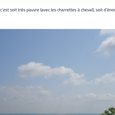
, c’est soit très pauvre (avec les charrettes à cheval), soit d’én