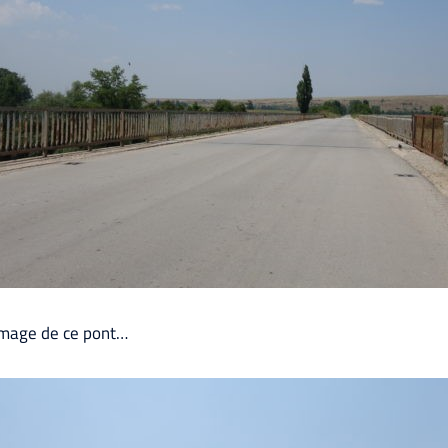
l’image de ce pont…