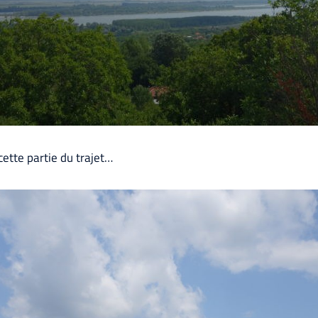
ette partie du trajet…