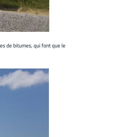
s de bitumes, qui font que le