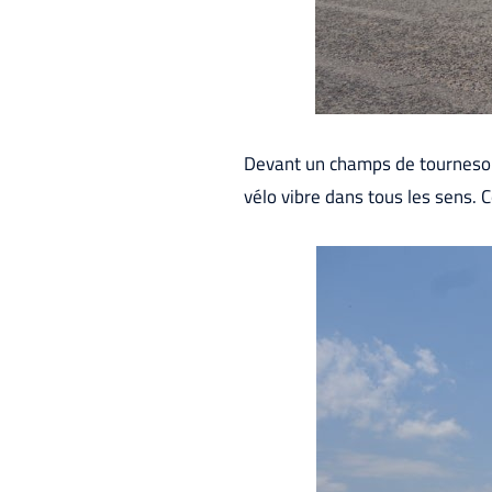
Devant un champs de tournesols
vélo vibre dans tous les sens.