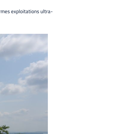
ormes exploitations ultra-