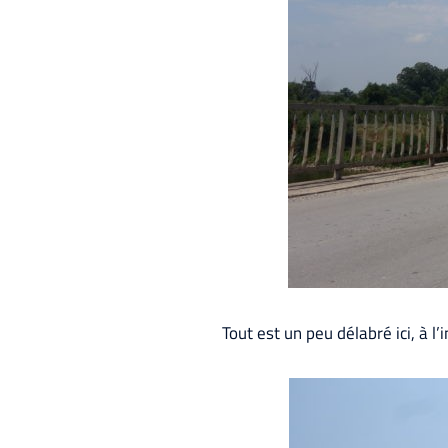
Tout est un peu délabré ici, à 