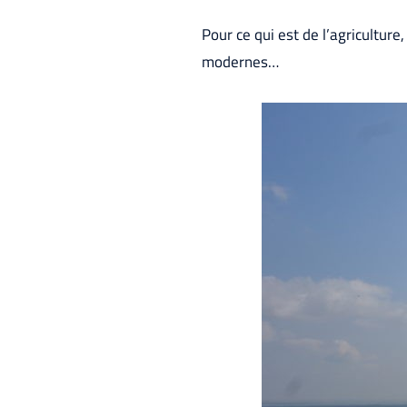
Pour ce qui est de l’agriculture
modernes…