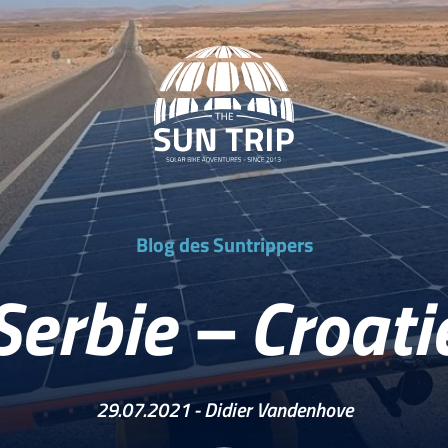
Blog des Suntrippers
Serbie – Croati
29.07.2021 -
Didier Vandenhove