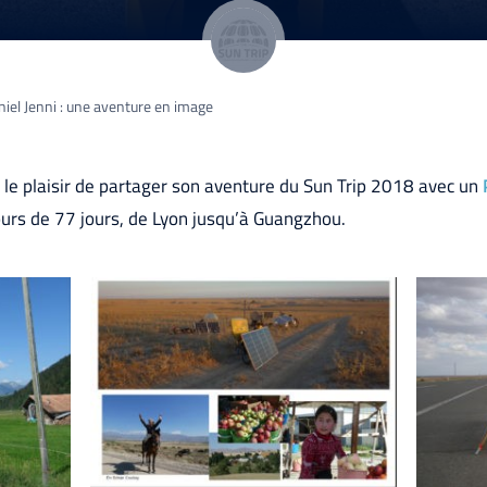
iel Jenni : une aventure en image
t le plaisir de partager son aventure du Sun Trip 2018 avec un
ours de 77 jours, de Lyon jusqu’à Guangzhou.