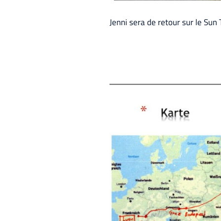
Jenni sera de retour sur le Sun