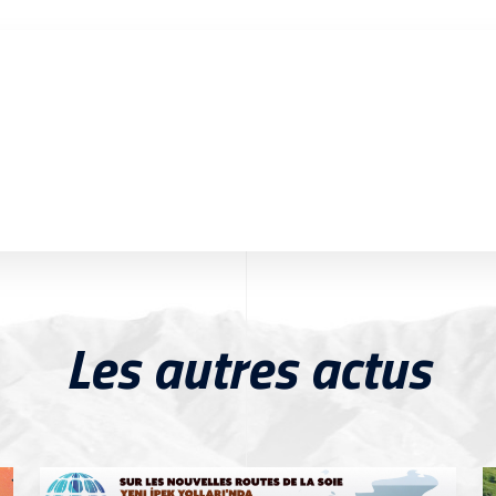
Les autres actus