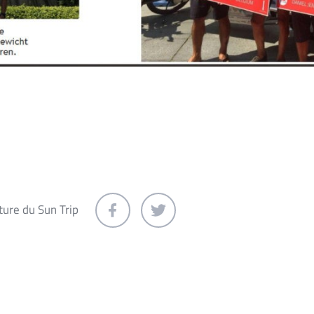
ture du Sun Trip