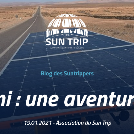
Blog des Suntrippers
ni : une aventu
19.01.2021 -
Association du Sun Trip