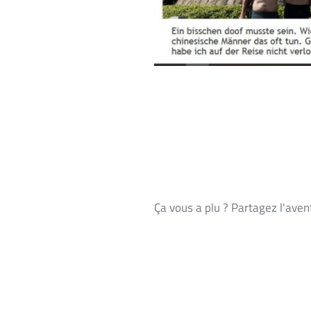
Ça vous a plu ? Partagez l'aven