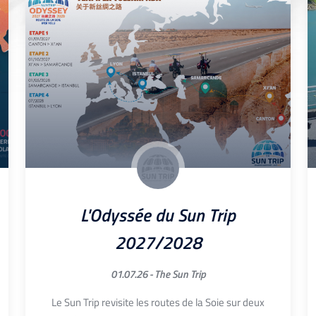
L'Odyssée du Sun Trip
2027/2028
01.07.26 -
The Sun Trip
Le Sun Trip revisite les routes de la Soie sur deux