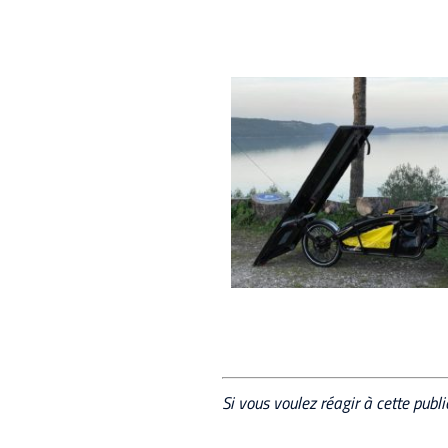
Si vous voulez réagir à cette publ