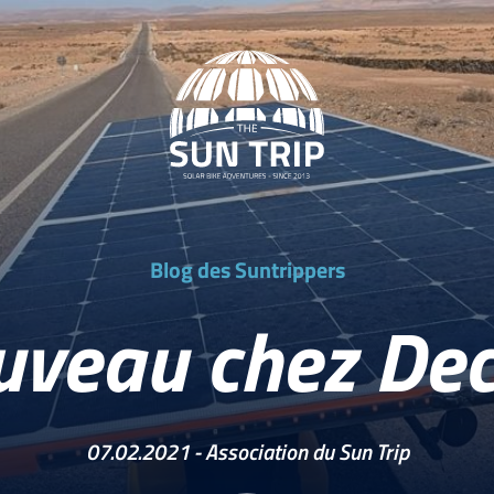
Blog des Suntrippers
veau chez Decl
07.02.2021 -
Association du Sun Trip