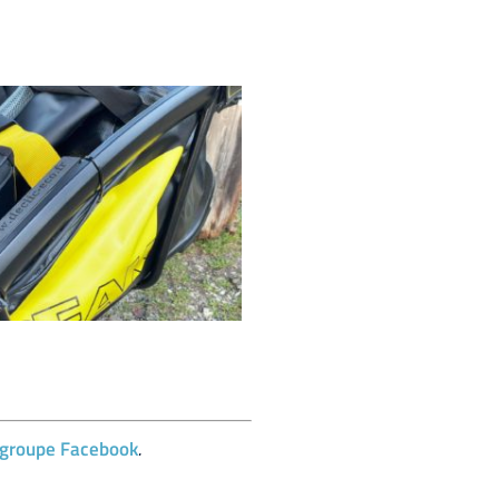
groupe Facebook
.