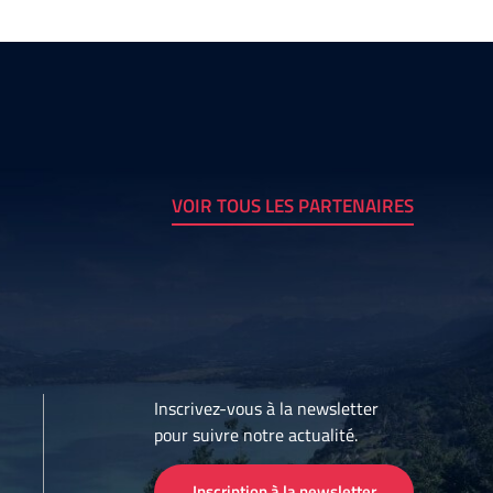
VOIR TOUS LES PARTENAIRES
Inscrivez-vous à la newsletter
pour suivre notre actualité.
Inscription à la newsletter