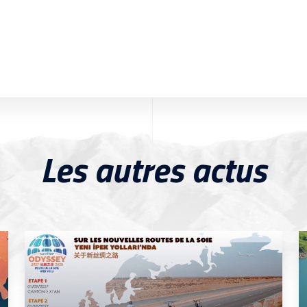
Les autres actus