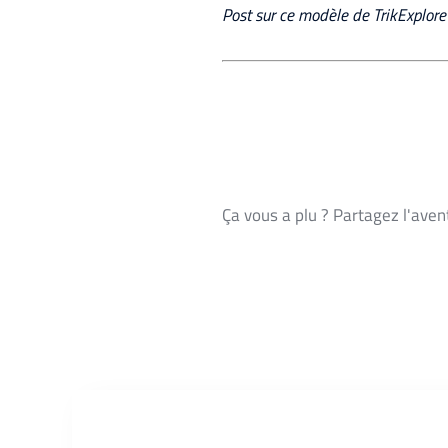
Post sur ce modèle de TrikExplore
Ça vous a plu ? Partagez l'aven