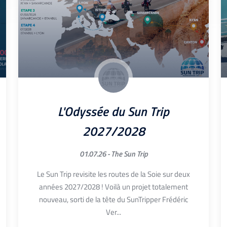
L'Odyssée du Sun Trip
2027/2028
01.07.26 -
The Sun Trip
Le Sun Trip revisite les routes de la Soie sur deux
années 2027/2028 ! Voilà un projet totalement
nouveau, sorti de la tête du SunTripper Frédéric
Ver...