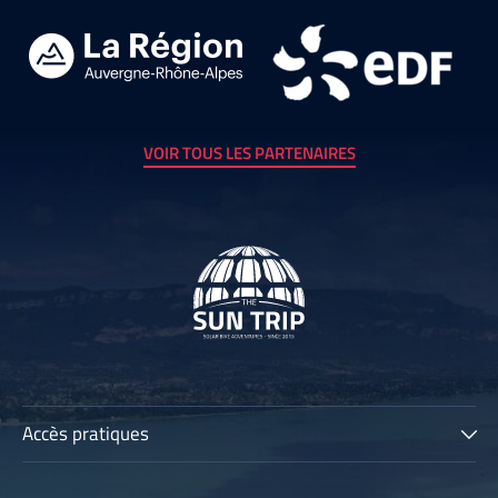
VOIR TOUS LES PARTENAIRES
Accès pratiques
The Sun Trip