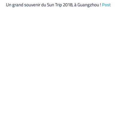
Un grand souvenir du Sun Trip 2018, à Guangzhou !
Post