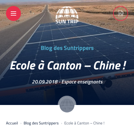
Blog des Suntrippers
Ecole à Canton – Chine !
20.09.2018 -
Espace enseignants
Accueil
Blog des Suntrippers
Ecole à Canton – Chine !