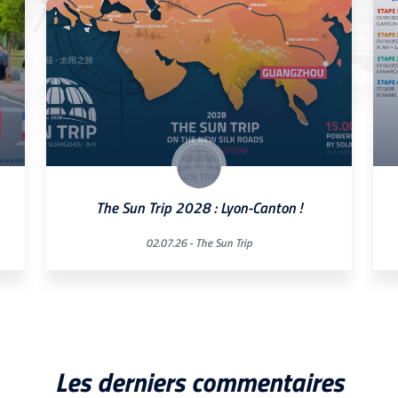
The Sun Trip 2028 : Lyon-Canton !
02.07.26 -
The Sun Trip
Les derniers commentaires