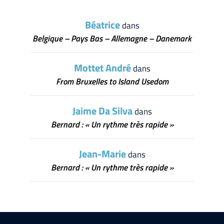
Béatrice
dans
Belgique – Pays Bas – Allemagne – Danemark
Mottet André
dans
From Bruxelles to Island Usedom
Jaime Da Silva
dans
Bernard : « Un rythme très rapide »
Jean-Marie
dans
Bernard : « Un rythme très rapide »