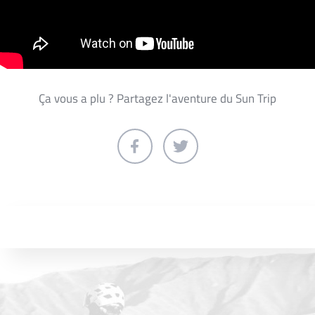
Ça vous a plu ? Partagez l'aventure du Sun Trip