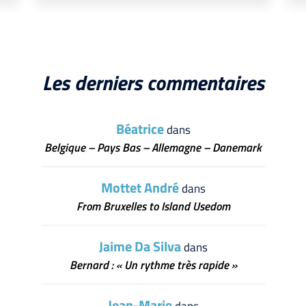
Les derniers commentaires
Béatrice
dans
Belgique – Pays Bas – Allemagne – Danemark
Mottet André
dans
From Bruxelles to Island Usedom
Jaime Da Silva
dans
Bernard : « Un rythme très rapide »
Jean-Marie