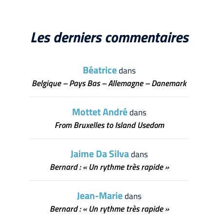
Les derniers commentaires
Béatrice
dans
Belgique – Pays Bas – Allemagne – Danemark
Mottet André
dans
From Bruxelles to Island Usedom
Jaime Da Silva
dans
Bernard : « Un rythme très rapide »
Jean-Marie
dans
Bernard : « Un rythme très rapide »