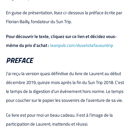
En guise de présentation, lisez ci-dessous la préface écrite par
Florian Bailly, fondateur du Sun Trip.
Pour découvrir le texte, cliquez sur ce lien et décidez vous-
même du prix d’achat :
leanpub.com/duvelotafausuntrip
PREFACE
J’ai reçu la version quasi définitive du livre de Laurent au début
décembre 2019, quinze mois après la fin du Sun Trip 2018. C’est
le temps de la digestion d’un événement hors norme. Le temps
pour coucher sur le papier les souvenirs de l’aventure de sa vie.
Ce livre est pour moi un beau cadeau. Il est à l’image de la
participation de Laurent, inattendu et réussi.