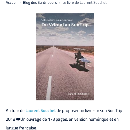
Accueil
Blog des Suntrippers
Le livre de Laurent Souchet
Au tour de
Laurent Souchet
de proposer un livre sur son Sun Trip
2018 ❤️Un ouvrage de 173 pages, en version numérique et en
langue française.