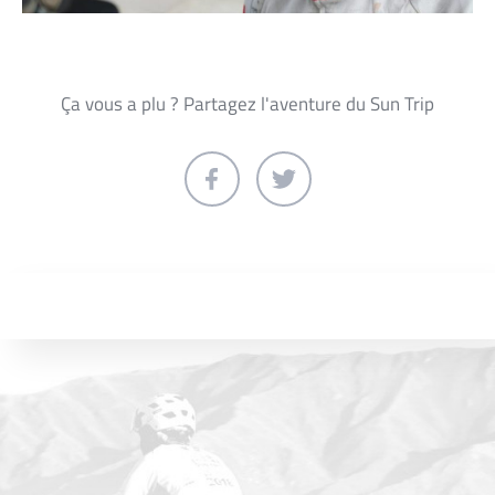
Ça vous a plu ? Partagez l'aventure du Sun Trip