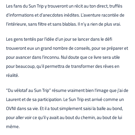
Les fans du Sun Trip y trouveront un récit au ton direct, truffés
d’informations et d’anecdotes inédites. L’aventure racontée de
l’intérieure, sans filtre et sans blablas. Il n’y a rien de plus vrai.
Les gens tentés par l’idée d’un jour se lancer dans le défi
trouveront eux un grand nombre de conseils, pour se préparer et
pour avancer dans l’inconnu. Nul doute que ce livre sera utile
pour beaucoup, qu’il permettra de transformer des rêves en
réalité.
“Du vélotaf au Sun Trip” résume vraiment bien l’image que j’ai de
Laurent et de sa participation. Le Sun Trip est arrivé comme un
OVNI dans sa vie. Et il a tout simplement saisi la balle au bond,
pour aller voir ce qu’il y avait au bout du chemin, au bout de lui
même.