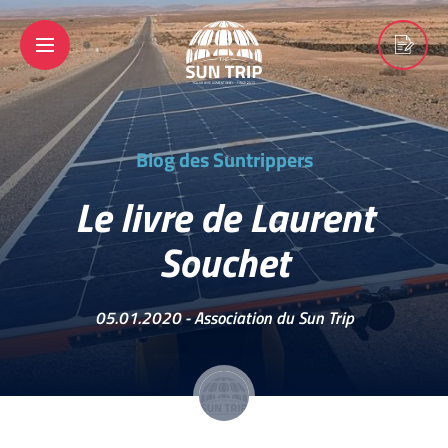
Blog des Suntrippers
Le livre de Laurent
Souchet
05.01.2020 -
Association du Sun Trip