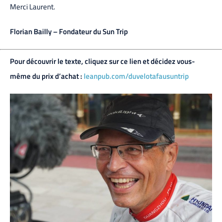
Merci Laurent.
Florian Bailly – Fondateur du Sun Trip
Pour découvrir le texte, cliquez sur ce lien et décidez vous-
même du prix d’achat :
leanpub.com/duvelotafausuntrip