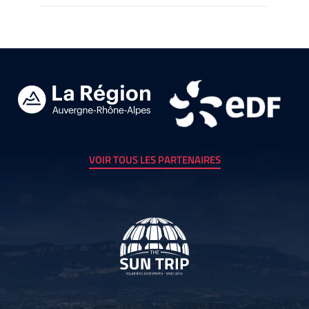
VOIR TOUS LES PARTENAIRES