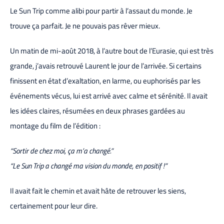
Le Sun Trip comme alibi pour partir à l’assaut du monde. Je
trouve ça parfait. Je ne pouvais pas rêver mieux.
Un matin de mi-août 2018, à l’autre bout de l’Eurasie, qui est très
grande, j’avais retrouvé Laurent le jour de l’arrivée. Si certains
finissent en état d’exaltation, en larme, ou euphorisés par les
événements vécus, lui est arrivé avec calme et sérénité. Il avait
les idées claires, résumées en deux phrases gardées au
montage du film de l’édition :
“Sortir de chez moi, ça m’a changé.”
“Le Sun Trip a changé ma vision du monde, en positif !”
Il avait fait le chemin et avait hâte de retrouver les siens,
certainement pour leur dire.