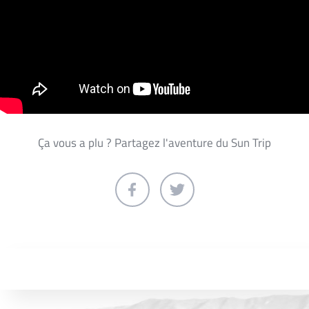
Ça vous a plu ? Partagez l'aventure du Sun Trip