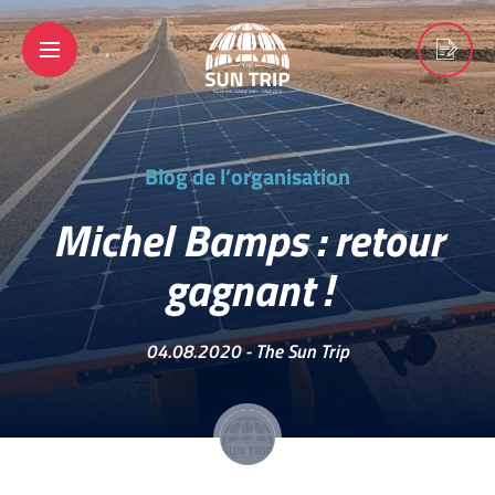
Blog de l’organisation
Michel Bamps : retour
gagnant !
04.08.2020 -
The Sun Trip