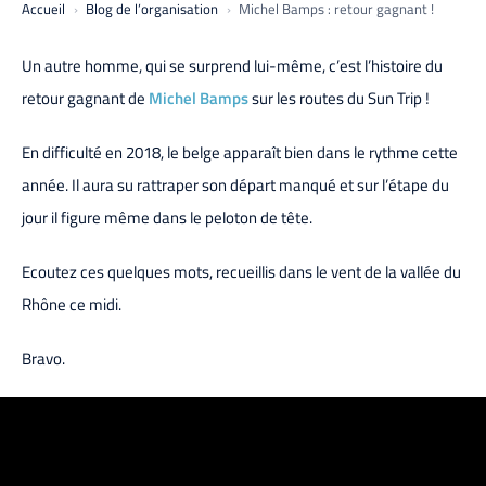
Accueil
Blog de l’organisation
Michel Bamps : retour gagnant !
Un autre homme, qui se surprend lui-même, c’est l’histoire du
retour gagnant de
Michel Bamps
sur les routes du Sun Trip !
En difficulté en 2018, le belge apparaît bien dans le rythme cette
année. Il aura su rattraper son départ manqué et sur l’étape du
jour il figure même dans le peloton de tête.
Ecoutez ces quelques mots, recueillis dans le vent de la vallée du
Rhône ce midi.
Bravo.