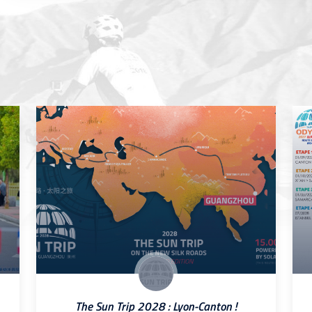
The Sun Trip 2028 : Lyon-Canton !