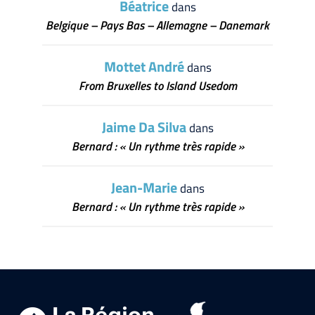
Béatrice
dans
Belgique – Pays Bas – Allemagne – Danemark
Mottet André
dans
From Bruxelles to Island Usedom
Jaime Da Silva
dans
Bernard : « Un rythme très rapide »
Jean-Marie
dans
Bernard : « Un rythme très rapide »