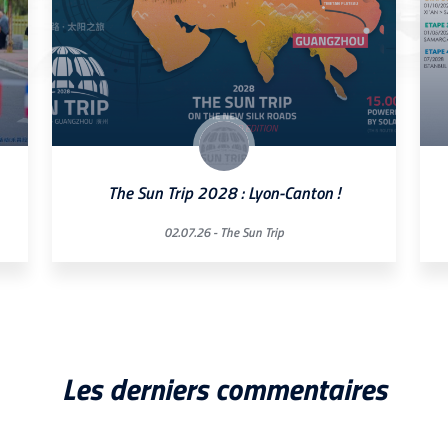
The Sun Trip 2028 : Lyon-Canton !
02.07.26 -
The Sun Trip
Les derniers commentaires