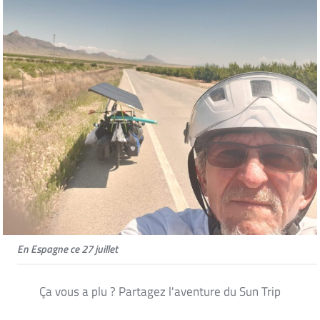
En Espagne ce 27 juillet
Ça vous a plu ? Partagez l'aventure du Sun Trip