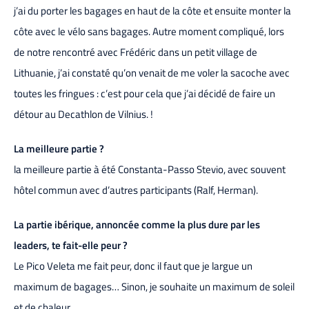
j’ai du porter les bagages en haut de la côte et ensuite monter la
côte avec le vélo sans bagages. Autre moment compliqué, lors
de notre rencontré avec Frédéric dans un petit village de
Lithuanie, j’ai constaté qu’on venait de me voler la sacoche avec
toutes les fringues : c’est pour cela que j’ai décidé de faire un
détour au Decathlon de Vilnius. !
La meilleure partie ?
la meilleure partie à été Constanta-Passo Stevio, avec souvent
hôtel commun avec d’autres participants (Ralf, Herman).
La partie ibérique, annoncée comme la plus dure par les
leaders, te fait-elle peur ?
Le Pico Veleta me fait peur, donc il faut que je largue un
maximum de bagages… Sinon, je souhaite un maximum de soleil
et de chaleur.