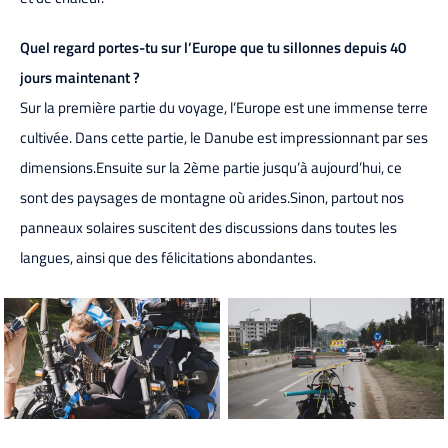
Quel regard portes-tu sur l’Europe que tu sillonnes depuis 40
jours maintenant ?
Sur la première partie du voyage, l’Europe est une immense terre
cultivée. Dans cette partie, le Danube est impressionnant par ses
dimensions.Ensuite sur la 2ème partie jusqu’à aujourd’hui, ce
sont des paysages de montagne où arides.Sinon, partout nos
panneaux solaires suscitent des discussions dans toutes les
langues, ainsi que des félicitations abondantes.