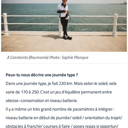
A Constanta (Roumanie). Photo : Sophie Planque
Peux-tu nous décrire une journée type ?
Dans une journée type, je fait 220 km. Mais selon le soleil, sela
varie de 170 à 250. C’est un jeu d’équilibre permanent entre
vitesse-consomation et niveau batterie.
Il y a même un très grand nombre de paramètres à intégrer :
niveau batterie en début de journée/ soleil / orientation du trajet/
obstacles à franchir/ courses à faire / poses repas si opportun/