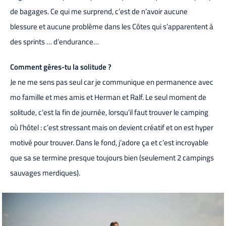
de bagages. Ce qui me surprend, c’est de n’avoir aucune
blessure et aucune problème dans les Côtes qui s’apparentent à
des sprints … d’endurance…
Comment gères-tu la solitude ?
Je ne me sens pas seul car je communique en permanence avec
mo famille et mes amis et Herman et Ralf. Le seul moment de
solitude, c’est la fin de journée, lorsqu’il faut trouver le camping
où l’hôtel : c’est stressant mais on devient créatif et on est hyper
motivé pour trouver. Dans le fond, j’adore ça et c’est incroyable
que sa se termine presque toujours bien (seulement 2 campings
sauvages merdiques).