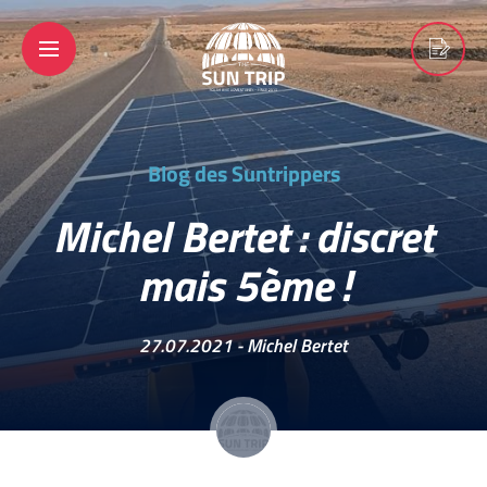
Blog des Suntrippers
Michel Bertet : discret
mais 5ème !
27.07.2021 -
Michel Bertet