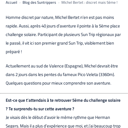
Accueil
Blog des Suntrippers
Michel Bertet : discret mais 5ème !
Homme discret par nature, Michel Bertet n’en est pas moins
rapide. Aussi, après 40 jours d’aventure il pointe à la 5ème place
challenge solaire. Participant de plusieurs Sun Trip régionaux par
le passé, il vit ici son premier grand Sun Trip, visiblement bien
préparé !
Actuellement au sud de Valence (Espagne), Michel devrait être
dans 2 jours dans les pentes du fameux Pico Veleta (3360m).
Quelques questions pour mieux comprendre son aventure.
Est-ce que t’attendais à te retrouver 5ème du challenge solaire
? Te surprends-tu sur cette aventure ?
Je visais dès le début d’avoir le même rythme que Herman
Segers. Mais il a plus d’expérience que moi, et j’ai beaucoup trop