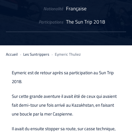
Française
Nationalité
The Sun Trip 2018
Participations
Accueil
Les Suntrippers
Eymeric Thuliez
Eymeric est de retour après sa participation au Sun Trip
2018.
Sur cette grande aventure il avait été de ceux qui avaient
fait demi-tour une fois arrivé au Kazakhstan, en faisant
une boucle par la mer Caspienne.
Il avait du ensuite stopper sa route, sur casse technique,