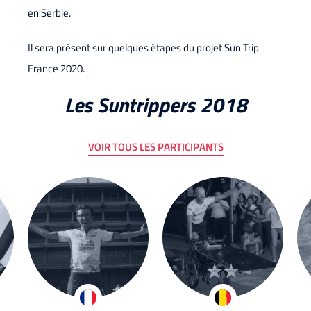
en Serbie.
Il sera présent sur quelques étapes du projet Sun Trip
France 2020.
Les Suntrippers 2018
VOIR TOUS LES PARTICIPANTS