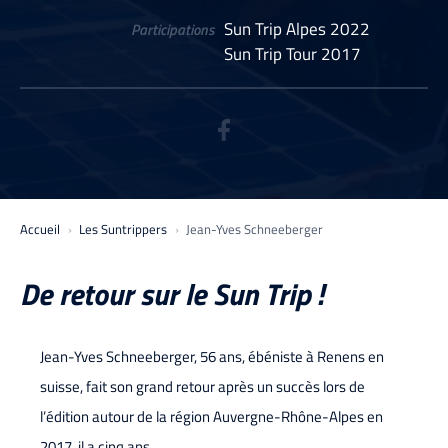
Sun Trip Alpes 2022
Participations
Sun Trip Tour 2017
Accueil
Les Suntrippers
Jean-Yves Schneeberger
De retour sur le Sun Trip !
Jean-Yves Schneeberger, 56 ans, ébéniste à Renens en
suisse, fait son grand retour après un succès lors de
l’édition autour de la région Auvergne-Rhône-Alpes en
2017, il a cinq ans.