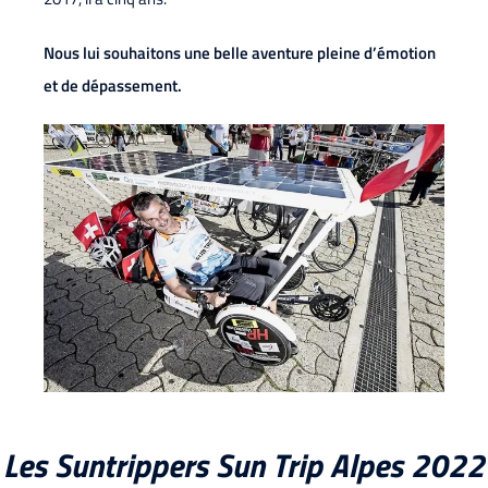
Nous lui souhaitons une belle aventure pleine d’émotion
et de dépassement.
Les Suntrippers Sun Trip Alpes 2022