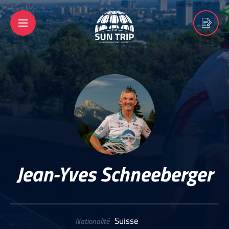
Jean-Yves Schneeberger
Suisse
Nationalité