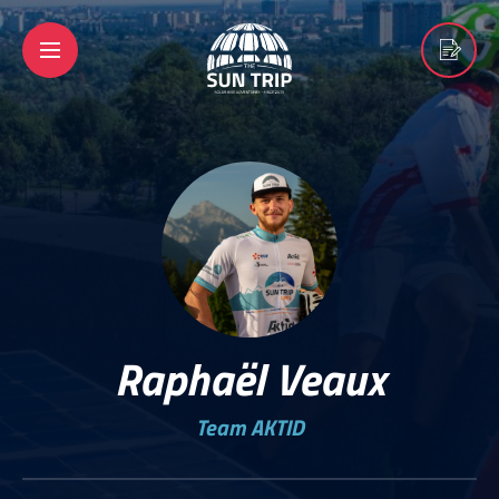
Raphaël Veaux
Team AKTID