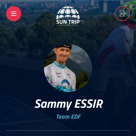
Sammy ESSIR
Team EDF