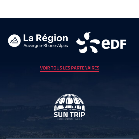
VOIR TOUS LES PARTENAIRES