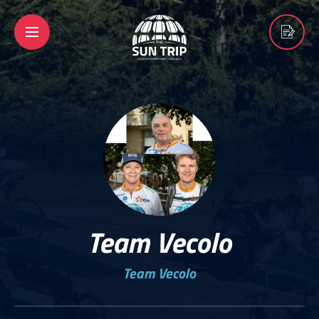
Team Vecolo
Team Vecolo