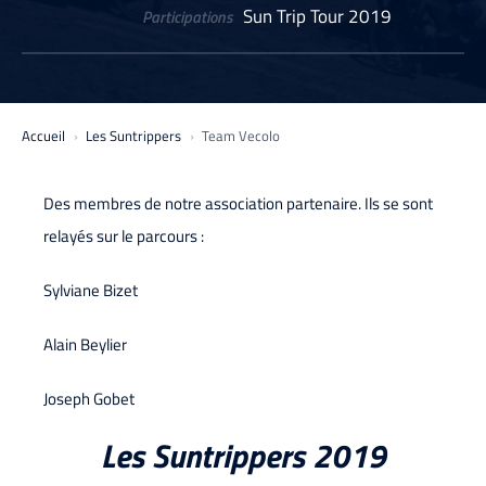
Sun Trip Tour 2019
Participations
Accueil
Les Suntrippers
Team Vecolo
Des membres de notre association partenaire. Ils se sont
relayés sur le parcours :
Sylviane Bizet
Alain Beylier
Joseph Gobet
Les Suntrippers 2019