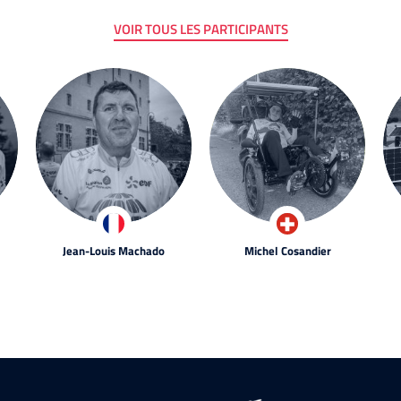
VOIR TOUS LES PARTICIPANTS
Jean-Louis Machado
Michel Cosandier