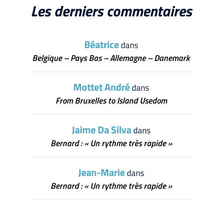
Les derniers commentaires
Béatrice
dans
Belgique – Pays Bas – Allemagne – Danemark
Mottet André
dans
From Bruxelles to Island Usedom
Jaime Da Silva
dans
Bernard : « Un rythme très rapide »
Jean-Marie
dans
Bernard : « Un rythme très rapide »