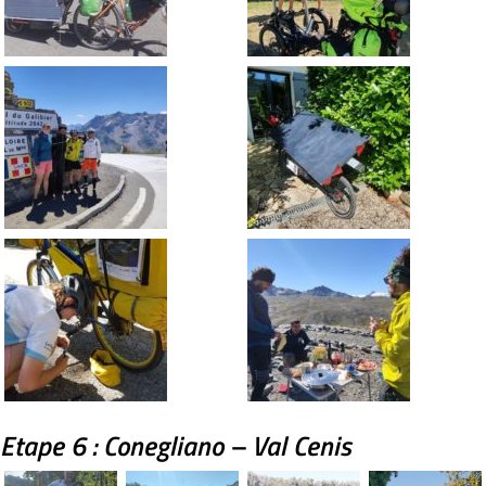
Etape 6 : Conegliano – Val Cenis