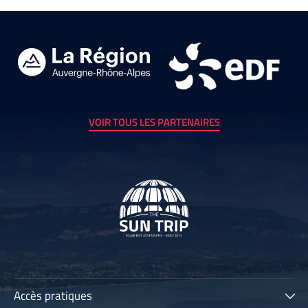
VOIR TOUS LES PARTENAIRES
Accès pratiques