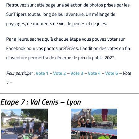
Retrouvez sur cette page une sélection de photos prises par les
SunTripers tout au long de leur aventure. Un mélange de
paysages, de moments de vie, de peines et de joies.
Par ailleurs, sachez qu’à chaque étape vous pouvez voter sur
Facebook pour vos photos préférées. L’addition des votes en fin
d’aventure permettra de décerner le prix du public 2022.
Pour participer :
Vote 1
–
Vote 2
–
Vote 3
–
Vote 4
–
Vote 6
– Vote
7 –
Etape 7 : Val Cenis – Lyon