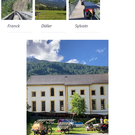
Franck
Didier
Sylvain