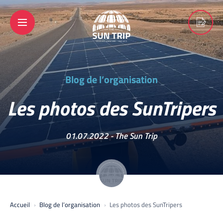
Blog de l’organisation
Les photos des SunTripers
01.07.2022 -
The Sun Trip
Accueil
Blog de l’organisation
Les photos des SunTripers