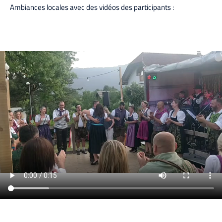
Ambiances locales avec des vidéos des participants :