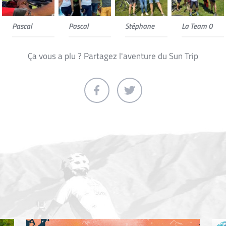
Pascal
Pascal
Stéphane
La Team 0
Ça vous a plu ? Partagez l'aventure du Sun Trip