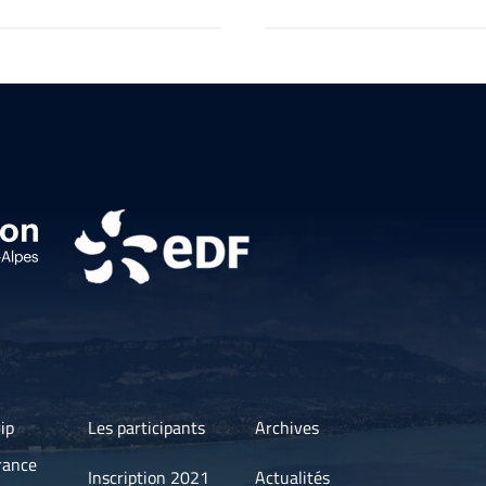
ip
Les participants
Archives
rance
Inscription 2021
Actualités