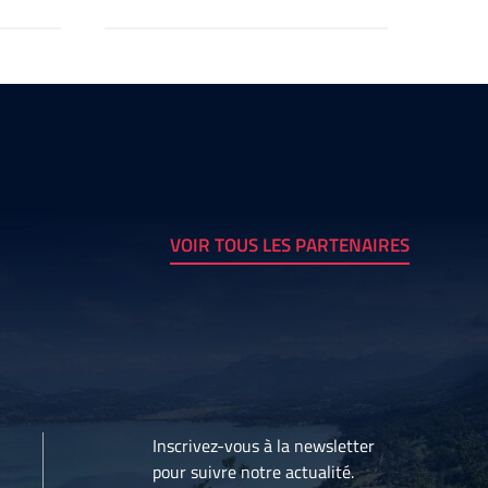
VOIR TOUS LES PARTENAIRES
Inscrivez-vous à la newsletter
pour suivre notre actualité.