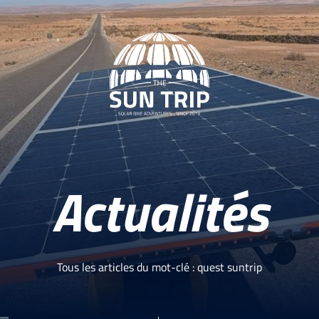
Actualités
Tous les articles du mot-clé : quest suntrip