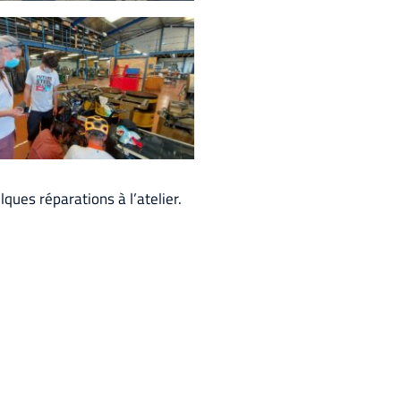
lques réparations à l’atelier.