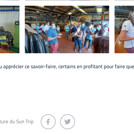
 apprécier ce savoir-faire, certains en profitant pour faire que
ture du Sun Trip