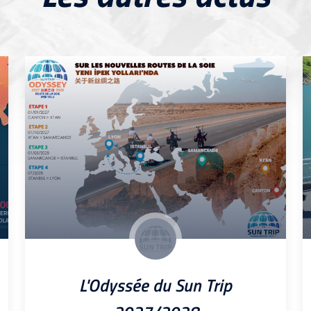
L'Odyssée du Sun Trip