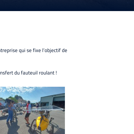
reprise qui se fixe l’objectif de
nsfert du fauteuil roulant !