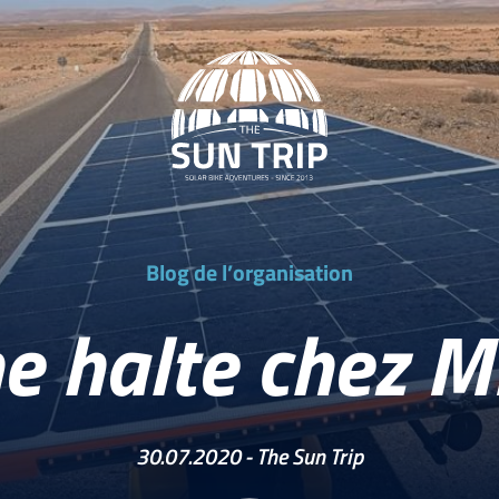
Blog de l’organisation
e halte chez M
30.07.2020 -
The Sun Trip