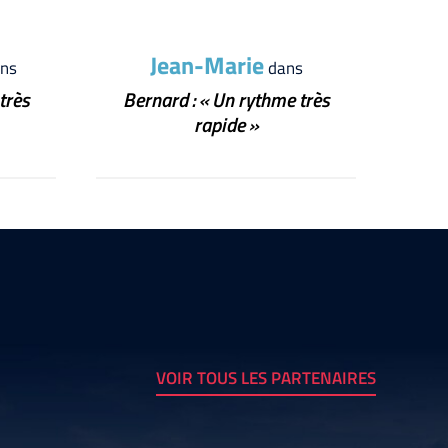
Jean-Marie
ns
dans
très
Bernard : « Un rythme très
rapide »
VOIR TOUS LES PARTENAIRES