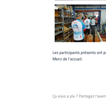
Les participants présents ont pu
Merci de l’accueil.
Ça vous a plu ? Partagez l'aven