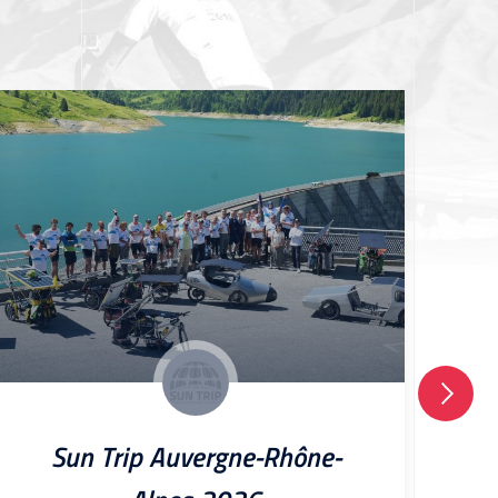
Sun Trip Auvergne-Rhône-