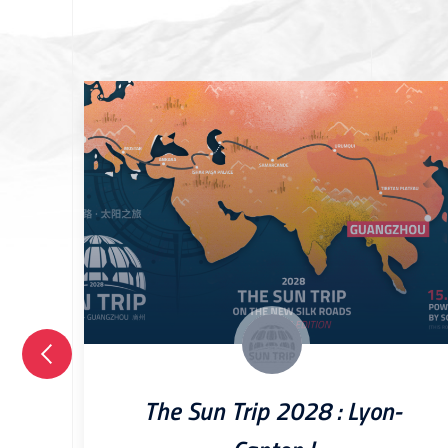
The Sun Trip 2028 : Lyon-