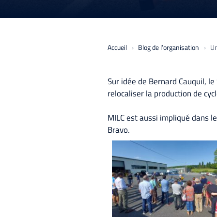
Accueil
Blog de l’organisation
Un
Sur idée de Bernard Cauquil, le
relocaliser la production de cyc
MILC est aussi impliqué dans l
Bravo.