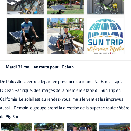
Mardi 31 mai : en route pour l’Océan
De Palo Alto, avec un départ en présence du maire Pat Burt, jusqu’à
l’Océan Pacifique, des images de la première étape du Sun Trip en
Californie. Le soleil est au rendez-vous, mais le vent et les imprévus
aussi… Demain le groupe prend la direction de la superbe route côtière
de Big Sur.