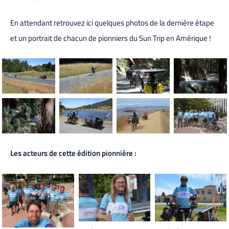
En attendant retrouvez ici quelques photos de la dernière étape
et un portrait de chacun de pionniers du Sun Trip en Amérique !
Les acteurs de cette édition pionnière :