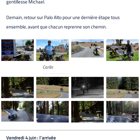
gentillesse Michael.
Demain, retour sur Palo Alto pour une dernière étape tous
ensemble, avant que chacun reprenne son chemin.
Carlin
Vendredi 4 juin : l’arrivée