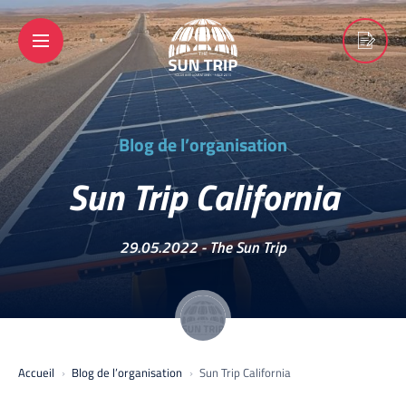
Blog de l’organisation
Sun Trip California
29.05.2022 -
The Sun Trip
Accueil
Blog de l’organisation
Sun Trip California