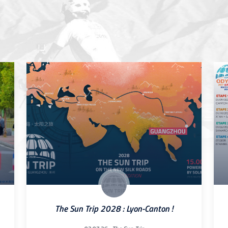
The Sun Trip 2028 : Lyon-Canton !