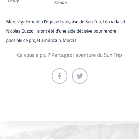
Oktay
Florian
Merci également à l’équipe française du Sun Trip, Léo Vidal et
Nicolas Guzzo. Ils ont été d’une aide décisive pour rendre
possible ce projet américain. Merci !
Ça vous a plu ? Partagez l'aventure du Sun Trip