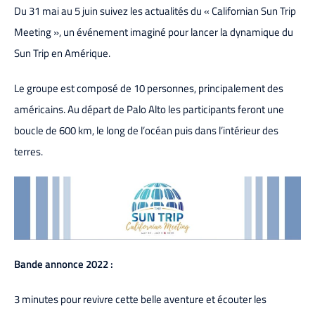
Du 31 mai au 5 juin suivez les actualités du « Californian Sun Trip
Meeting », un événement imaginé pour lancer la dynamique du
Sun Trip en Amérique.
Le groupe est composé de 10 personnes, principalement des
américains. Au départ de Palo Alto les participants feront une
boucle de 600 km, le long de l’océan puis dans l’intérieur des
terres.
Bande annonce 2022 :
3 minutes pour revivre cette belle aventure et écouter les