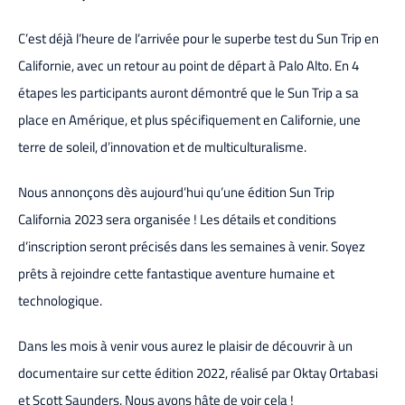
C’est déjà l’heure de l’arrivée pour le superbe test du Sun Trip en
Californie, avec un retour au point de départ à Palo Alto. En 4
étapes les participants auront démontré que le Sun Trip a sa
place en Amérique, et plus spécifiquement en Californie, une
terre de soleil, d’innovation et de multiculturalisme.
Nous annonçons dès aujourd’hui qu’une édition Sun Trip
California 2023 sera organisée ! Les détails et conditions
d’inscription seront précisés dans les semaines à venir. Soyez
prêts à rejoindre cette fantastique aventure humaine et
technologique.
Dans les mois à venir vous aurez le plaisir de découvrir à un
documentaire sur cette édition 2022, réalisé par Oktay Ortabasi
et Scott Saunders. Nous avons hâte de voir cela !