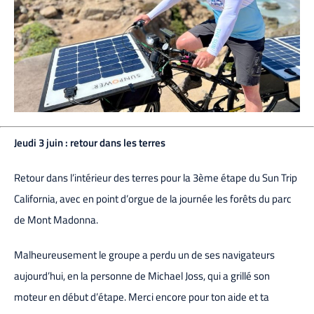
Jeudi 3 juin : retour dans les terres
Retour dans l’intérieur des terres pour la 3ème étape du Sun Trip
California, avec en point d’orgue de la journée les forêts du parc
de Mont Madonna.
Malheureusement le groupe a perdu un de ses navigateurs
aujourd’hui, en la personne de Michael Joss, qui a grillé son
moteur en début d’étape. Merci encore pour ton aide et ta