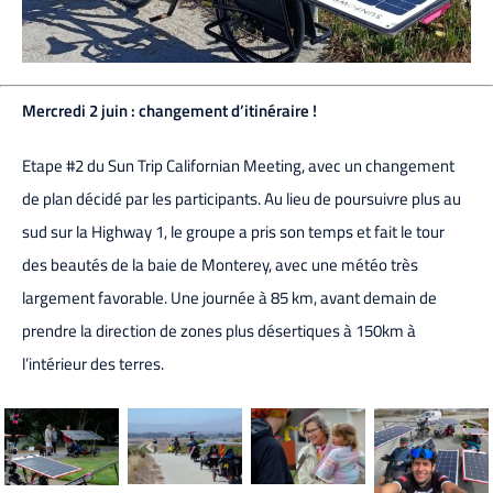
Mercredi 2 juin : changement d’itinéraire !
Etape #2 du Sun Trip Californian Meeting, avec un changement
de plan décidé par les participants. Au lieu de poursuivre plus au
sud sur la Highway 1, le groupe a pris son temps et fait le tour
des beautés de la baie de Monterey, avec une météo très
largement favorable. Une journée à 85 km, avant demain de
prendre la direction de zones plus désertiques à 150km à
l’intérieur des terres.