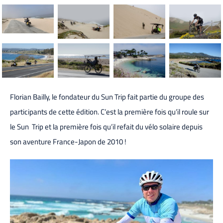
Florian Bailly, le fondateur du Sun Trip fait partie du groupe des
participants de cette édition. C’est la première fois qu’il roule sur
le Sun Trip et la première fois qu’il refait du vélo solaire depuis
son aventure France-Japon de 2010 !