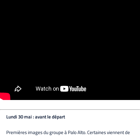
Lundi 30 mai : avant le départ
Premières images du groupe à Palo Alto. Certaines viennent de