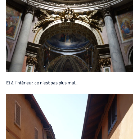
Et à l’intérieur, ce n’est pas plus mal…