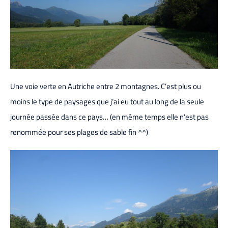
Une voie verte en Autriche entre 2 montagnes. C’est plus ou
moins le type de paysages que j’ai eu tout au long de la seule
journée passée dans ce pays… (en même temps elle n’est pas
renommée pour ses plages de sable fin ^^)