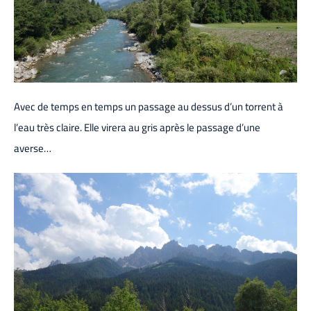
Avec de temps en temps un passage au dessus d’un torrent à
l’eau très claire. Elle virera au gris après le passage d’une
averse…