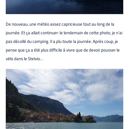
De nouveau, une météo assez capricieuse tout au long de la
journée. Et ça allait continuer: le lendemain de cette photo, je n’ai
pas décollé du camping. Il a plu toute la journée. Après coup, je
pense que ça a été plus difficile à vivre que de devoir pousser le
vélo dans le Stelvio…