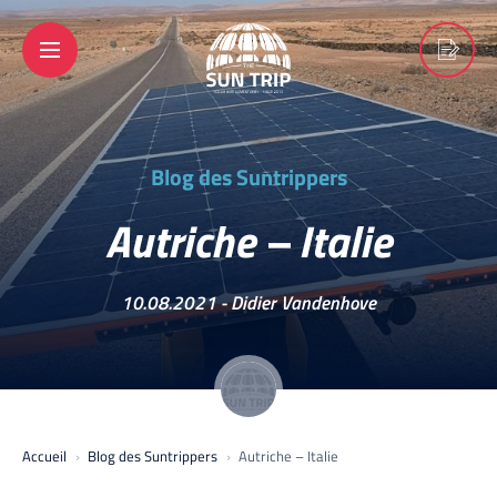
Blog des Suntrippers
Autriche – Italie
10.08.2021 -
Didier Vandenhove
Accueil
Blog des Suntrippers
Autriche – Italie