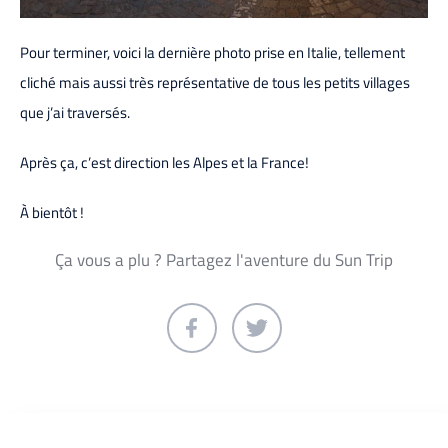
Pour terminer, voici la dernière photo prise en Italie, tellement
cliché mais aussi très représentative de tous les petits villages
que j’ai traversés.
Après ça, c’est direction les Alpes et la France!
À bientôt !
Ça vous a plu ? Partagez l'aventure du Sun Trip