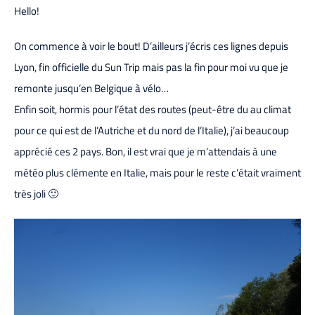
Hello!
On commence à voir le bout! D’ailleurs j’écris ces lignes depuis
Lyon, fin officielle du Sun Trip mais pas la fin pour moi vu que je
remonte jusqu’en Belgique à vélo…
Enfin soit, hormis pour l’état des routes (peut-être du au climat
pour ce qui est de l’Autriche et du nord de l’Italie), j’ai beaucoup
apprécié ces 2 pays. Bon, il est vrai que je m’attendais à une
météo plus clémente en Italie, mais pour le reste c’était vraiment
très joli 🙂