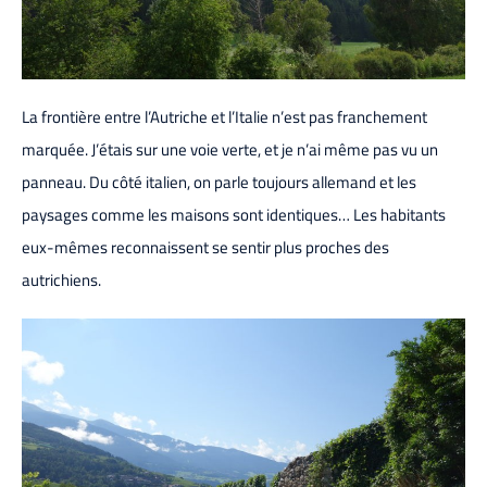
La frontière entre l’Autriche et l’Italie n’est pas franchement
marquée. J’étais sur une voie verte, et je n’ai même pas vu un
panneau. Du côté italien, on parle toujours allemand et les
paysages comme les maisons sont identiques… Les habitants
eux-mêmes reconnaissent se sentir plus proches des
autrichiens.