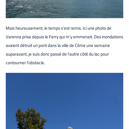
Mais heureusement, le temps s’est remis. Ici une photo de
Varenna prise depuis le Ferry qui m’y emmenait. Des inondations
avaient détruit un pont dans la ville de Côme une semaine
auparavant, je suis donc passé de l’autre côté du lac pour
contourner l’obstacle.