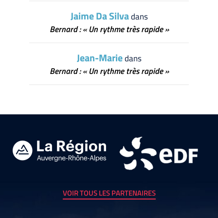
Jaime Da Silva
dans
Bernard : « Un rythme très rapide »
Jean-Marie
dans
Bernard : « Un rythme très rapide »
VOIR TOUS LES PARTENAIRES