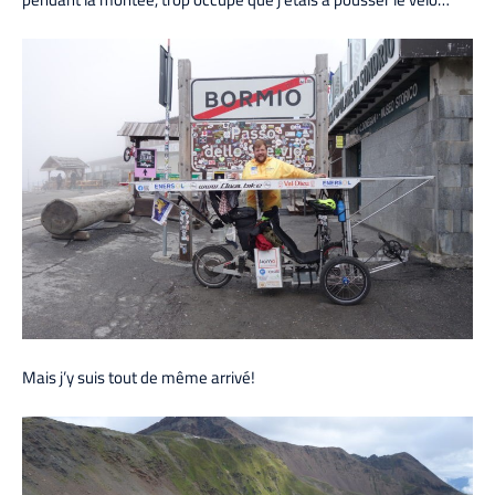
Mais j’y suis tout de même arrivé!