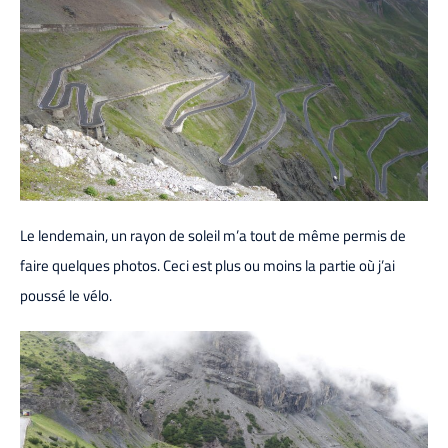
Le lendemain, un rayon de soleil m’a tout de même permis de
faire quelques photos. Ceci est plus ou moins la partie où j’ai
poussé le vélo.