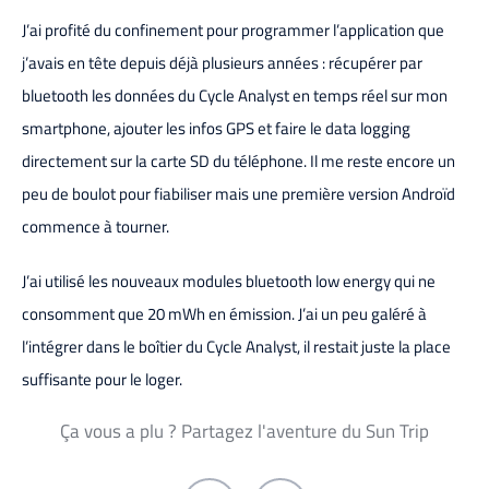
J’ai profité du confinement pour programmer l’application que
j’avais en tête depuis déjà plusieurs années : récupérer par
bluetooth les données du Cycle Analyst en temps réel sur mon
smartphone, ajouter les infos GPS et faire le data logging
directement sur la carte SD du téléphone. Il me reste encore un
peu de boulot pour fiabiliser mais une première version Androïd
commence à tourner.
J’ai utilisé les nouveaux modules bluetooth low energy qui ne
consomment que 20 mWh en émission. J’ai un peu galéré à
l’intégrer dans le boîtier du Cycle Analyst, il restait juste la place
suffisante pour le loger.
Ça vous a plu ? Partagez l'aventure du Sun Trip