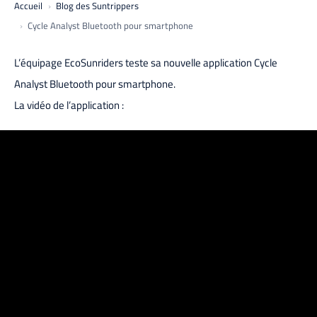
Accueil
Blog des Suntrippers
Cycle Analyst Bluetooth pour smartphone
L’équipage EcoSunriders teste sa nouvelle application Cycle
Analyst Bluetooth pour smartphone.
La vidéo de l’application :