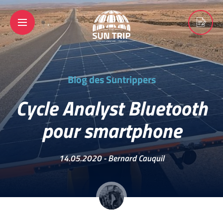
Blog des Suntrippers
Cycle Analyst Bluetooth
pour smartphone
14.05.2020 -
Bernard Cauquil