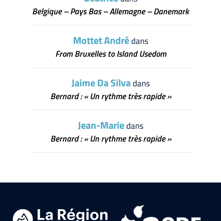
Belgique – Pays Bas – Allemagne – Danemark
Mottet André
dans
From Bruxelles to Island Usedom
Jaime Da Silva
dans
Bernard : « Un rythme très rapide »
Jean-Marie
dans
Bernard : « Un rythme très rapide »