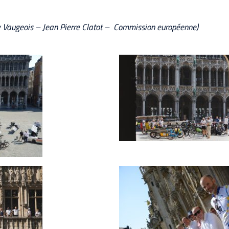
y Vaugeois – Jean Pierre Clatot – Commission européenne)