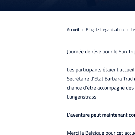
Accueil
Blog de l’organisation
Le
Journée de rêve pour le Sun Tri
Les participants étaient accueil
Secrétaire d’Etat Barbara Trac
chance d’être accompagné des é
Lungenstrass
L’aventure peut maintenant com
Merci la Belgique pour cet acc