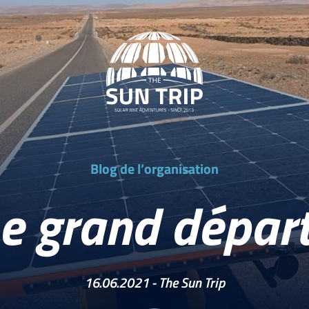
Blog de l’organisation
e grand départ
16.06.2021 -
The Sun Trip