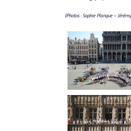
(Photos : Sophie Planque – Jérém