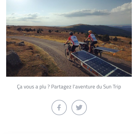
Ça vous a plu ? Partagez l'aventure du Sun Trip