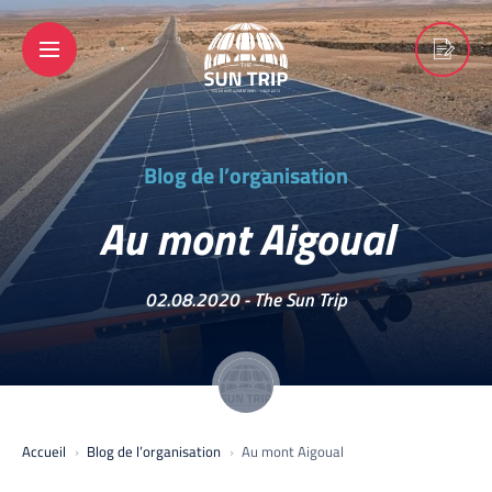
Blog de l’organisation
Au mont Aigoual
02.08.2020 -
The Sun Trip
Accueil
Blog de l’organisation
Au mont Aigoual