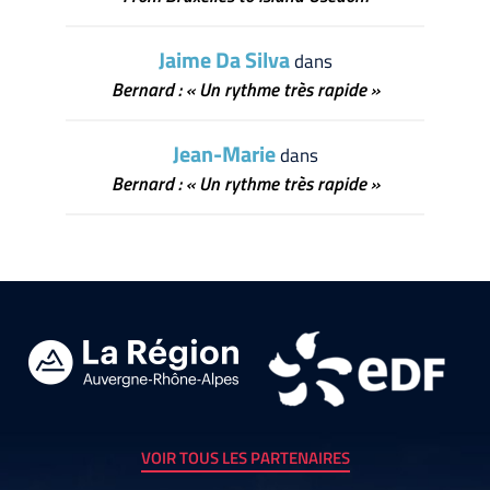
Jaime Da Silva
dans
Bernard : « Un rythme très rapide »
Jean-Marie
dans
Bernard : « Un rythme très rapide »
VOIR TOUS LES PARTENAIRES