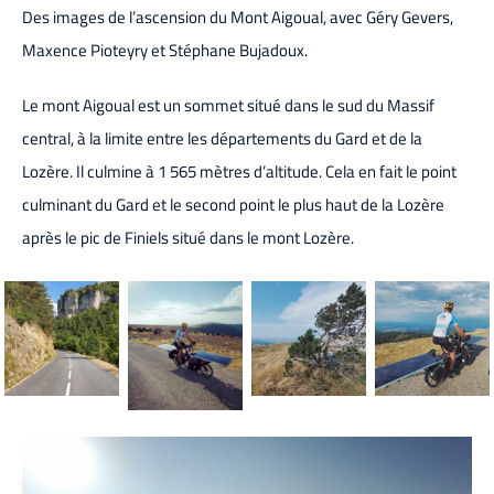
Des images de l’ascension du Mont Aigoual, avec Géry Gevers,
Maxence Pioteyry et Stéphane Bujadoux.
Le mont Aigoual est un sommet situé dans le sud du Massif
central, à la limite entre les départements du Gard et de la
Lozère. Il culmine à 1 565 mètres d’altitude. Cela en fait le point
culminant du Gard et le second point le plus haut de la Lozère
après le pic de Finiels situé dans le mont Lozère.