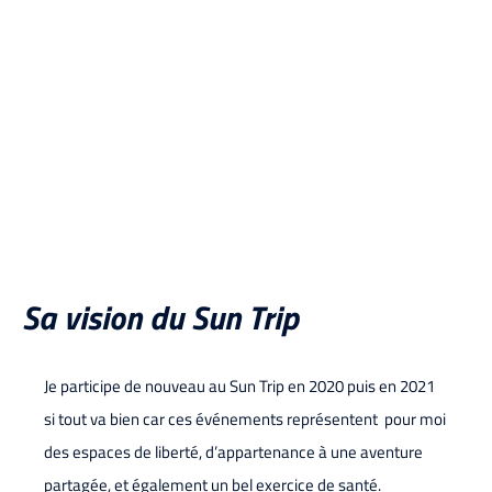
Sa vision du Sun Trip
Je participe de nouveau au Sun Trip en 2020 puis en 2021
si tout va bien car ces événements représentent pour moi
des espaces de liberté, d’appartenance à une aventure
partagée, et également un bel exercice de santé.