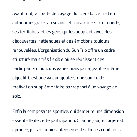
Avant tout, la liberté de voyager loin, en douceur et en
autonomie grâce au solaire, et l’ouverture sur le monde,
ses territoires, et les gens qui les peuplent, avec des
découvertes inattendues et des émotions toujours
renouvelées. L’organisation du Sun Trip offre un cadre
structuré mais très flexible où se réunissent des
participants d’horizons variés mais partageant le même
objectif. C’est une valeur ajoutée, une source de
motivation supplémentaire par rapport à un voyage en
solo.
Enfin la composante sportive, qui demeure une dimension
essentielle de cette participation. Chaque jour, le corps est
éprouvé, plus ou moins intensément selon les conditions,