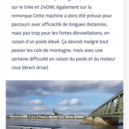
sur le trike et 240Wc également sur la
remorque.Cette machine a donc été prévue pour
parcourir avec efficacité de longues distances,
mais pas trop pour les fortes dénivellations, en
raison d'un poids élevé. Ça devrait malgré tout
passer les cols de montagne, mais avec une
certaine difficulté en raison du poids et du moteur
roue (direct drive).