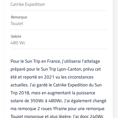
Catrike Expedition
Remorque
Touzet
Solaire
480 Wc
Pour le Sun Trip en France, j'utiliserai l'attelage
préparé pour le Sun Trip Lyon-Canton, prévu cet
été et reporté en 2021 vu les circonstances
actuelles. J'ai gardé le Catrike Expedition du Sun
Trip 2018, mais en augmentant la puissance
solaire de 350Wc à 480Wc. J'ai également changé
ma remorque 2 roues Yframe pour une remorque
Touzet monoroue et plus légère. J'ai donc 240Wc