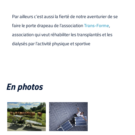
Par ailleurs c’est aussi la fierté de notre aventurier de se
faire le porte drapeau de l’association
Trans-Forme
,
association qui veut réhabiliter les transplantés et les
dialysés par l’activité physique et sportive
En photos