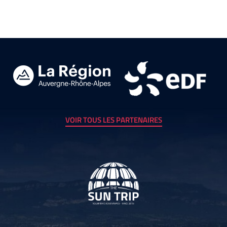
VOIR TOUS LES PARTENAIRES