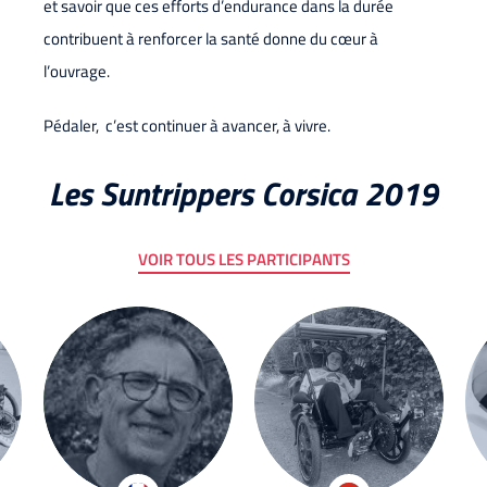
et savoir que ces efforts d’endurance dans la durée
contribuent à renforcer la santé donne du cœur à
l’ouvrage.
Pédaler, c’est continuer à avancer, à vivre.
Les Suntrippers Corsica 2019
VOIR TOUS LES PARTICIPANTS