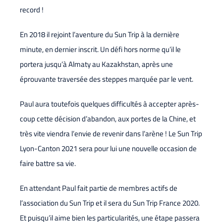
record !
En 2018 il rejoint l’aventure du Sun Trip à la dernière
minute, en dernier inscrit. Un défi hors norme qu’il le
portera jusqu’à Almaty au Kazakhstan, après une
éprouvante traversée des steppes marquée par le vent.
Paul aura toutefois quelques difficultés à accepter après-
coup cette décision d’abandon, aux portes de la Chine, et
très vite viendra l’envie de revenir dans l’arène ! Le Sun Trip
Lyon-Canton 2021 sera pour lui une nouvelle occasion de
faire battre sa vie.
En attendant Paul fait partie de membres actifs de
l’association du Sun Trip et il sera du Sun Trip France 2020.
Et puisqu’il aime bien les particularités, une étape passera