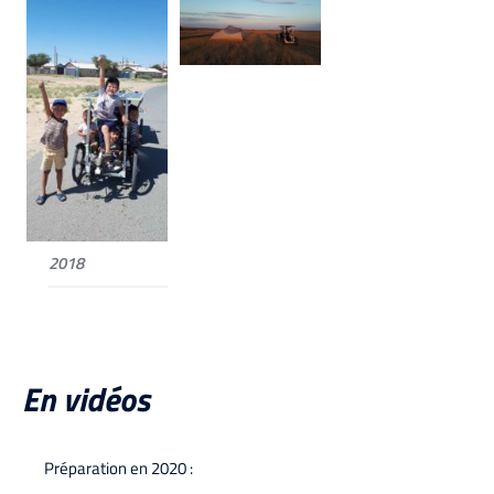
2018
En vidéos
Préparation en 2020 :