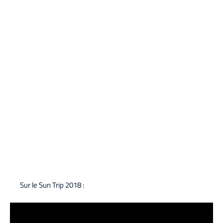
Sur le Sun Trip 2018 :