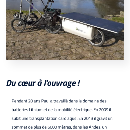
Du cœur à l'ouvrage !
Pendant 20 ans Paul a travaillé dans le domaine des
batteries Lithium et de la mobilité électrique. En 2009 il
subit une transplantation cardiaque. En 2013 il gravit un
sommet de plus de 6000 mètres, dans les Andes, un