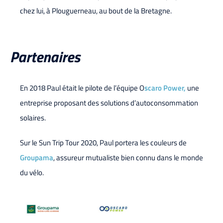
chez lui, à Plouguerneau, au bout de la Bretagne.
Partenaires
En 2018 Paul était le pilote de l’équipe O
scaro Power,
une
entreprise proposant des solutions d’autoconsommation
solaires.
Sur le Sun Trip Tour 2020, Paul portera les couleurs de
Groupama
, assureur mutualiste bien connu dans le monde
du vélo.