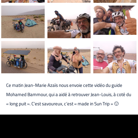
Ce matin Jean-Marie Azaïs nous envoie cette vidéo du guide
Mohamed Bammour, qui a aidé à retrouver Jean-Louis, à coté du
« long puit ». C’est savoureux, c’est « made in Sun Trip » 🙂