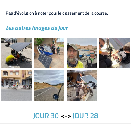
Pas d’évolution à noter pour le classement de la course.
Les autres images du jour
JOUR 30
<->
JOUR 28