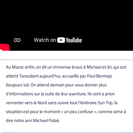
Au Maroc enfin, on dit un immense bravo à Michael et Jiri, qui ont
atteint Taroudant aujourd’hui, accueillis par Paul Bermejo
(toujours lui). On attend demain pour vous donner plus
d’informations sur la suite de leur aventure. Ils vont a priori
remonter vers le Nord sans suivre tout l’itinéraire Sun Trip, la
situation est pour le moment « un peu confuse », comme aime à
dire notre ami Michael Polak.