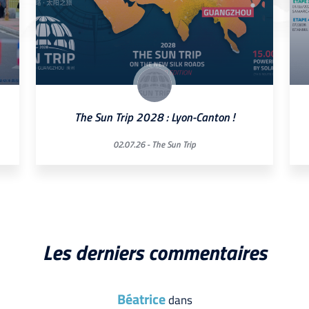
The Sun Trip 2028 : Lyon-Canton !
02.07.26 -
The Sun Trip
Les derniers commentaires
Béatrice
dans