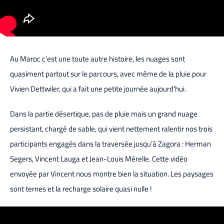
Au Maroc c’est une toute autre histoire, les nuages sont
quasiment partout sur le parcours, avec même de la pluie pour
Vivien Dettwiler, qui a fait une petite journée aujourd’hui.
Dans la partie désertique, pas de pluie mais un grand nuage
persistant, chargé de sable, qui vient nettement ralentir nos trois
participants engagés dans la traversée jusqu’à Zagora : Herman
Segers, Vincent Lauga et Jean-Louis Mérelle. Cette vidéo
envoyée par Vincent nous montre bien la situation. Les paysages
sont ternes et la recharge solaire quasi nulle !