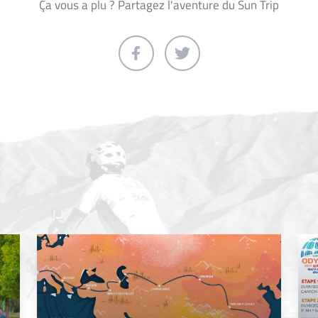
Ça vous a plu ? Partagez l'aventure du Sun Trip