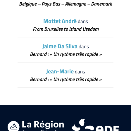
Belgique – Pays Bas – Allemagne – Danemark
Mottet André
dans
From Bruxelles to Island Usedom
Jaime Da Silva
dans
Bernard : « Un rythme très rapide »
Jean-Marie
dans
Bernard : « Un rythme très rapide »