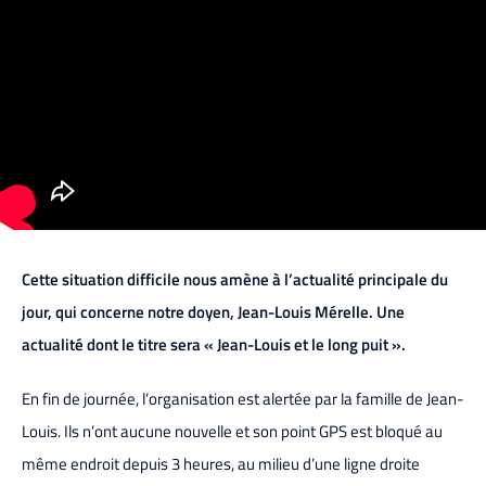
Cette situation difficile nous amène à l’actualité principale du
jour, qui concerne notre doyen, Jean-Louis Mérelle. Une
actualité dont le titre sera « Jean-Louis et le long puit ».
En fin de journée, l’organisation est alertée par la famille de Jean-
Louis. Ils n’ont aucune nouvelle et son point GPS est bloqué au
même endroit depuis 3 heures, au milieu d’une ligne droite