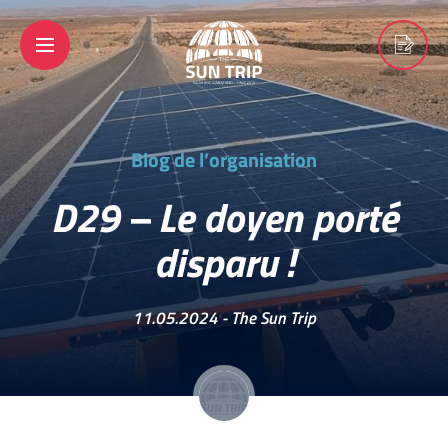
Blog de l’organisation
D29 – Le doyen porté
disparu !
11.05.2024 -
The Sun Trip