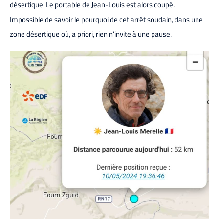
désertique. Le portable de Jean-Louis est alors coupé.
Impossible de savoir le pourquoi de cet arrêt soudain, dans une
zone désertique où, a priori, rien n’invite à une pause.