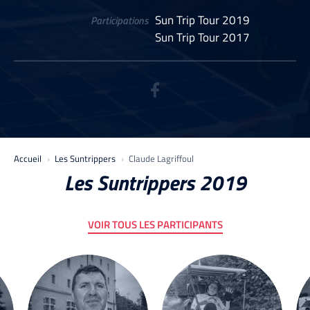
Sun Trip Tour 2019
Participations
Sun Trip Tour 2017
Accueil
Les Suntrippers
Claude Lagriffoul
Les Suntrippers 2019
VOIR TOUS LES PARTICIPANTS