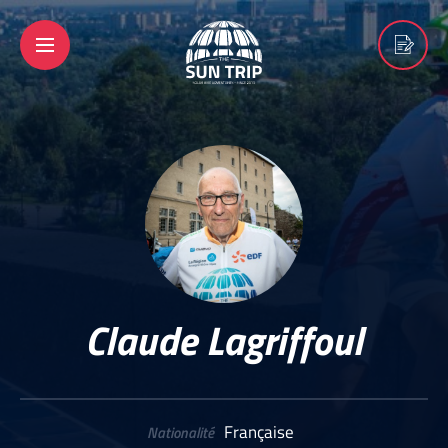
Claude Lagriffoul
Française
Nationalité