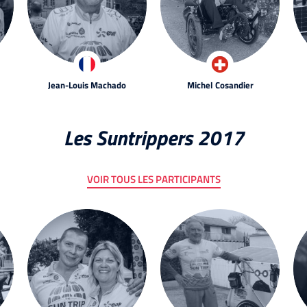
Jean-Louis Machado
Michel Cosandier
Les Suntrippers 2017
VOIR TOUS LES PARTICIPANTS